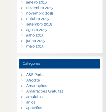
janeiro 2016
dezembro 2015
novembro 2015
outubro 2015
setembro 2015
agosto 2015
julho 2015
junho 2015
maio 2015
Categorias
A&E Portal
Afrodite
Amarrações
Amarrações Gratuitas
amuletos
anjos
apocrifos