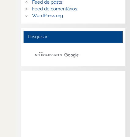
Feed de posts
Feed de comentários
WordPress.org
Pesquisar