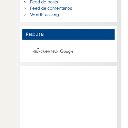
Feed de posts
Feed de comentários
WordPress.org
Pesquisar