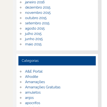
janeiro 2016
dezembro 2015
novembro 2015
outubro 2015
setembro 2015
agosto 2015
julho 2015
junho 2015
maio 2015
Categorias
A&E Portal
Afrodite
Amarrações
Amarrações Gratuitas
amuletos
anjos
apocrifos