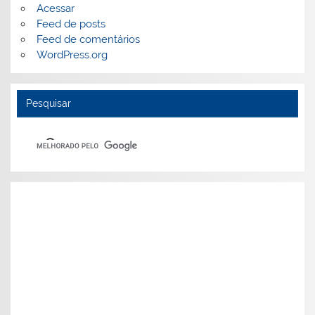
Acessar
Feed de posts
Feed de comentários
WordPress.org
Pesquisar