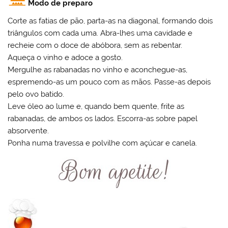
Modo de preparo
Corte as fatias de pão, parta-as na diagonal, formando dois
triângulos com cada uma. Abra-lhes uma cavidade e
recheie com o doce de abóbora, sem as rebentar.
Aqueça o vinho e adoce a gosto.
Mergulhe as rabanadas no vinho e aconchegue-as,
espremendo-as um pouco com as mãos. Passe-as depois
pelo ovo batido.
Leve óleo ao lume e, quando bem quente, frite as
rabanadas, de ambos os lados. Escorra-as sobre papel
absorvente.
Ponha numa travessa e polvilhe com açúcar e canela.