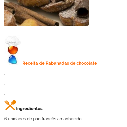
Receita
de Rabanadas de chocolate
.
.
.
Ingredientes:
6 unidades de pão francês amanhecido