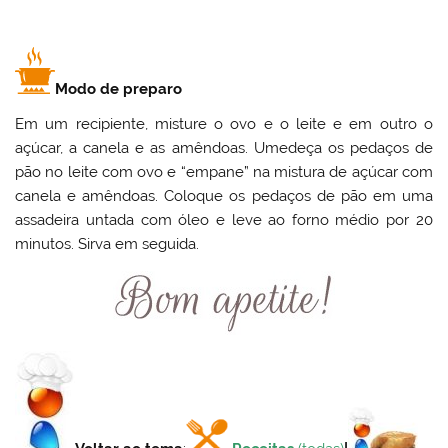
Modo de preparo
Em um recipiente, misture o ovo e o leite e em outro o
açúcar, a canela e as amêndoas. Umedeça os pedaços de
pão no leite com ovo e “empane” na mistura de açúcar com
canela e amêndoas. Coloque os pedaços de pão em uma
assadeira untada com óleo e leve ao forno médio por 20
minutos. Sirva em seguida.