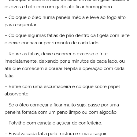
os ovos e bata com um garfo até ficar homogêneo.
– Coloque o óleo numa panela média e leve ao fogo alto
para esquentar.
– Coloque algumas fatias de pão dentro da tigela com leite
e deixe encharcar por 1 minuto de cada lado.
– Retire as fatias, deixe escorrer o excesso e frite
imediatamente, deixando por 2 minutos de cada lado, ou
até que comecem a dourar. Repita a operação com cada
fatia.
– Retire com uma escumadeira e coloque sobre papel
absorvente.
– Se o óleo começar a ficar muito sujo, passe por uma
peneira forrada com um pano limpo ou com algodão.
– Polvilhe com canela e açúcar de confeiteiro.
– Envolva cada fatia pela mistura e sirva a seguir.