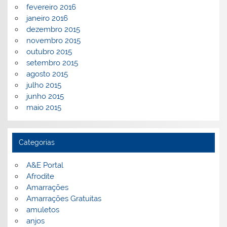
fevereiro 2016
janeiro 2016
dezembro 2015
novembro 2015
outubro 2015
setembro 2015
agosto 2015
julho 2015
junho 2015
maio 2015
Categorias
A&E Portal
Afrodite
Amarrações
Amarrações Gratuitas
amuletos
anjos