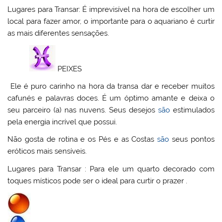
Lugares para Transar: É imprevisível na hora de escolher um
local para fazer amor, o importante para o aquariano é curtir
as mais diferentes sensações.
PEIXES
Ele é puro carinho na hora da transa dar e receber muitos
cafunés e palavras doces. É um óptimo amante e deixa o
seu parceiro (a) nas nuvens. Seus desejos
são
estimulados
pela energia incrível que possui.
Não gosta de rotina e os Pés e as Costas
são
seus pontos
eróticos mais sensíveis.
Lugares para Transar : Para ele um quarto decorado com
toques místicos pode ser o ideal para curtir o prazer .