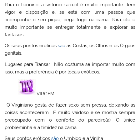
Para o Leonino, a sintonia sexual é muito importante. Tem
vigor e disposição e, se está com uma pessoa que
acompanhe o seu pique, pega fogo na cama. Para ele é
muito importante se entregar totalmente e explorar as
fantasias.
Os seus pontos eróticos
são
as Costas, os Olhos e os Órgãos
genitais.
Lugares para Transar : Não costuma se importar muito com
isso, mas a preferência é por locais exóticos.
VIRGEM
O Virginiano gosta de fazer sexo sem pressa, deixando as
coisas acontecerem . É muito vaidoso e se mostra sempre
preocupado com o conforto do parceiro(a). O único
probleminha é a timidez na cama.
Seus pontos eróticos
são
o Umbigo e a Virilha.