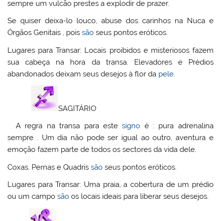
sempre um vulcão prestes a explodir de prazer.
Se quiser deixa-lo louco, abuse dos carinhos na Nuca e
Órgãos Genitais , pois
são
seus pontos eróticos.
Lugares para Transar: Locais proibidos e misteriosos fazem
sua cabeça na hora da transa. Elevadores e Prédios
abandonados deixam seus desejos à flor da
pele
.
SAGITÁRIO
A regra na transa para este
signo
é : pura adrenalina
sempre . Um dia não pode ser igual ao outro, aventura e
emoção fazem parte de todos os sectores da vida dele.
Coxas, Pernas e Quadris
são
seus pontos eróticos.
Lugares para Transar: Uma praia, a cobertura de um prédio
ou um campo
são
os locais ideais para liberar seus desejos.