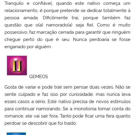
Tranquilo e confiável, quando este nativo começa um
relacionamento, é porque pretende se dedicar totalmente à
pessoa amada. Dificilmente trai, porque também faz
questão que o(a) namorado(a) seja fiel. Como é muito
possessivo, faz marcação cerrada para garantir que ninguém
chegue perto do que é seu. Nunca perdoaria se fosse
enganado por alguém.
GEMEOS
Gosta de variar e pode trair sem pensar duas vezes. Não se
sente culpado e faz isso por curiosidade, mas nunca leva
esses casos a sério. Este nativo precisa de novos estímulos
para continuar namorando. Se a monotonia tomar conta do
romance, ele vai sair fora. Tanto pode ficar uma fera quanto
perdoar se descobrir que foi traído.