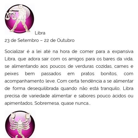
Libra
23 de Setembro – 22 de Outubro
Socializar é a lei até na hora de comer para a expansiva
Libra, que adora sair com os amigos para os bares da vida,
se alimentando aos poucos de verduras cozidas, carnes e
peixes bem passados em pratos bonitos, com
acompanhamento leve. Com certa tendência a se alimentar
de forma desequilibrada quando não está tranquilo, Libra
precisa de variedade alimentar e sabores pouco ácidos ou
apimentados. Sobremesa, quase nunca…