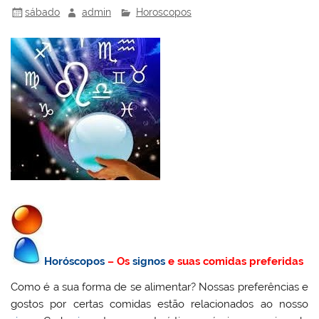
sábado
admin
Horoscopos
Horóscopos
– Os
signos
e suas comidas preferidas
Como é a sua forma de se alimentar? Nossas preferências e
gostos por certas comidas estão relacionados ao nosso