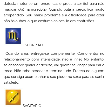
detesta meter-se em encrencas e procura ser fiel para não
magoar o(a) namorado(a). Quando pula a cerca, fica muito
arrependido. Seu maior problema é a dificuldade para dizer
não às outras, o que costuma coloca-lo em confusões.
ESCORPIÃO
Quando ama, entrega-se complemente. Como entra no
relacionamento com intensidade, não é infiel. No entanto,
se descobrir qualquer deslize, vai querer se vingar para dar o
troco. Não sabe perdoar e termina tudo. Precisa de alguém
que consiga acompanhar o seu pique no sexo para se sentir
satisfeito.
SAGITÁRIO