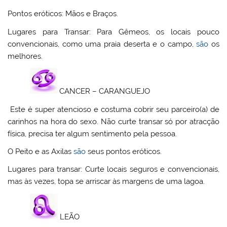
Pontos eróticos: Mãos e Braços.
Lugares para Transar: Para Gêmeos, os locais pouco
convencionais, como uma praia deserta e o campo,
são
os
melhores.
CANCER – CARANGUEJO
Este é super atencioso e costuma cobrir seu parceiro(a) de
carinhos na hora do sexo. Não curte transar só por atracção
física, precisa ter algum sentimento pela pessoa.
O Peito e as Axilas
são
seus pontos eróticos.
Lugares para transar: Curte locais seguros e convencionais,
mas às vezes, topa se arriscar às margens de uma lagoa.
LEÃO