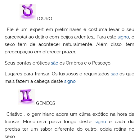
TOURO
Ele é um expert em preliminares e costuma levar o seu
parceiro(a) ao delírio com beijos ardentes.. Para este
signo
, o
sexo tem de acontecer naturalmente. Além disso, tem
preocupação em oferecer prazer.
Seus pontos eróticos
são
os Ombros e o Pescoço.
Lugares para Transar: Os luxuosos e requintados
são
os que
mais fazem a cabeça deste
signo
.
GEMEOS
Criativo , o geminiano adora um clima exótico na hora de
transar. Monotonia passa longe deste
signo
e cada dia
precisa ter um sabor diferente do outro, odeia rotina no
sexo.