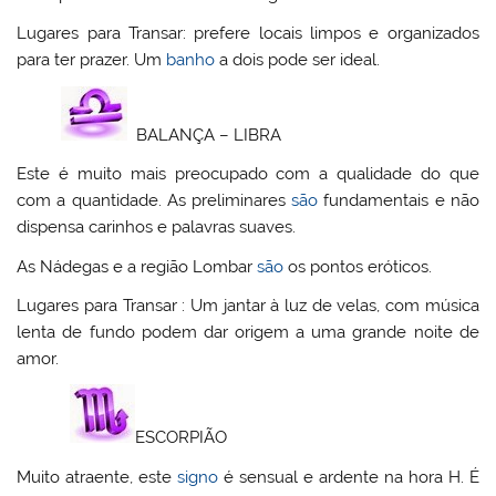
Lugares para Transar: prefere locais limpos e organizados
para ter prazer. Um
banho
a dois pode ser ideal.
BALANÇA – LIBRA
Este é muito mais preocupado com a qualidade do que
com a quantidade. As preliminares
são
fundamentais e não
dispensa carinhos e palavras suaves.
As Nádegas e a região Lombar
são
os pontos eróticos.
Lugares para Transar : Um jantar à luz de velas, com música
lenta de fundo podem dar origem a uma grande noite de
amor.
ESCORPIÃO
Muito atraente, este
signo
é sensual e ardente na hora H. É