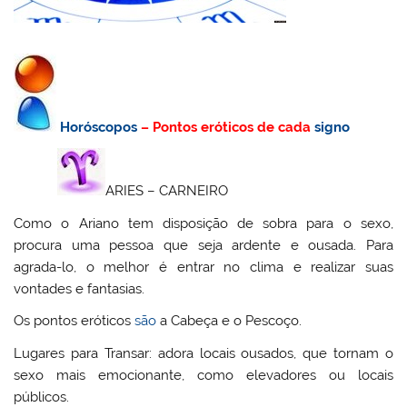
Horóscopos
– Pontos eróticos de cada
signo
ARIES – CARNEIRO
Como o Ariano tem disposição de sobra para o sexo,
procura uma pessoa que seja ardente e ousada. Para
agrada-lo, o melhor é entrar no clima e realizar suas
vontades e fantasias.
Os pontos eróticos
são
a Cabeça e o Pescoço.
Lugares para Transar: adora locais ousados, que tornam o
sexo mais emocionante, como elevadores ou locais
públicos.