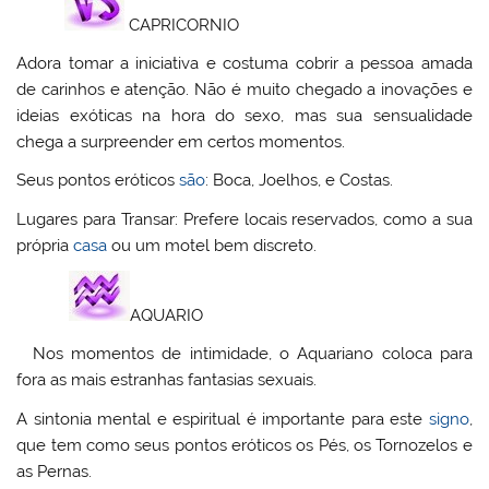
CAPRICORNIO
Adora tomar a iniciativa e costuma cobrir a pessoa amada
de carinhos e atenção. Não é muito chegado a inovações e
ideias exóticas na hora do sexo, mas sua sensualidade
chega a surpreender em certos momentos.
Seus pontos eróticos
são
: Boca, Joelhos, e Costas.
Lugares para Transar: Prefere locais reservados, como a sua
própria
casa
ou um motel bem discreto.
AQUARIO
Nos momentos de intimidade, o Aquariano coloca para
fora as mais estranhas fantasias sexuais.
A sintonia mental e espiritual é importante para este
signo
,
que tem como seus pontos eróticos os Pés, os Tornozelos e
as Pernas.