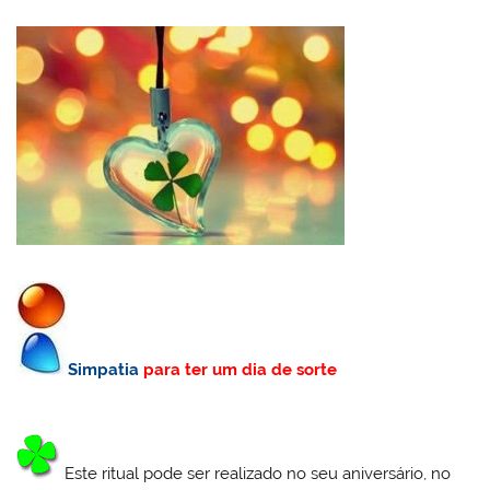
Simpatia
para ter um dia de sorte
Este ritual pode ser realizado no seu aniversário, no