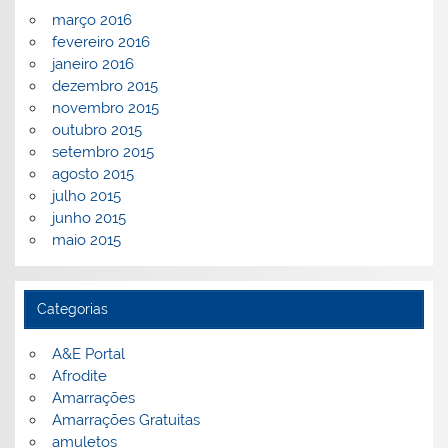
março 2016
fevereiro 2016
janeiro 2016
dezembro 2015
novembro 2015
outubro 2015
setembro 2015
agosto 2015
julho 2015
junho 2015
maio 2015
Categorias
A&E Portal
Afrodite
Amarrações
Amarrações Gratuitas
amuletos