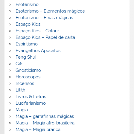
Esoterismo
Esoterismo – Elementos mágicos
Esoterismo – Ervas mágicas
Espaço Kids
Espaço Kids – Colorir
Espaço Kids – Papel de carta
Espiritismo
Evangelhos Apócrifos
Feng Shui
Gifs
Gnosticismo
Horoscopos
Incensos
Lilith
Livros & Letras
Luciferianismo
Magia
Magia – garrafinhas mágicas
Magia – Magia afro-brasileira
Magia – Magia branca