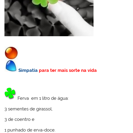
Simpatia
para ter mais sorte na vida
Ferva em 1 litro de água:
3 sementes de girassol,
3 de coentro e
1 punhado de erva-doce.