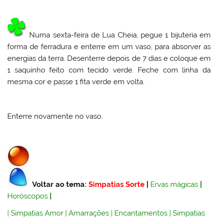
Numa sexta-feira de Lua Cheia, pegue 1 bijuteria em
forma de ferradura e enterre em um vaso, para absorver as
energias da terra. Desenterre depois de 7 dias e coloque em
1 saquinho feito com tecido verde. Feche com linha da
mesma cor e passe 1 fita verde em volta.
Enterre novamente no vaso.
Voltar ao tema:
Simpatias Sorte
|
Ervas mágicas
|
Horóscopos
|
|
Simpatias Amor
|
Amarrações
|
Encantamentos
|
Simpatias