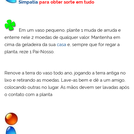
Simpatia
para obter sorte em tudo
Em um vaso pequeno, plante 1 muda de arruda e
enterre nele 2 moedas de qualquer valor. Mantenha em
cima da geladeira da sua
casa
e, sempre que for regar a
planta, reze 1 Pai-Nosso.
Renove a terra do vaso todo ano, jogando a terra antiga no
lixo e retirando as moedas. Lave-as bem e dê a um amigo,
colocando outras no lugar. As mãos devem ser lavadas após
o contato com a planta