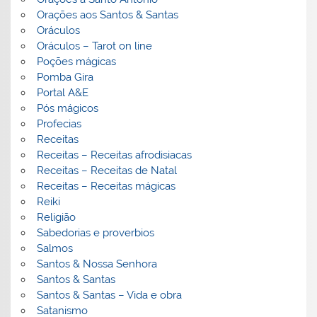
Orações aos Santos & Santas
Oráculos
Oráculos – Tarot on line
Poções mágicas
Pomba Gira
Portal A&E
Pós mágicos
Profecias
Receitas
Receitas – Receitas afrodisiacas
Receitas – Receitas de Natal
Receitas – Receitas mágicas
Reiki
Religião
Sabedorias e proverbios
Salmos
Santos & Nossa Senhora
Santos & Santas
Santos & Santas – Vida e obra
Satanismo