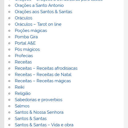
Orações a Santo Antonio
Orações aos Santos & Santas
Oráculos
Oráculos – Tarot on line
Poções mágicas
Pomba Gira
Portal A&E
Pós mágicos
Profecias
Receitas
Receitas – Receitas afrodisiacas
Receitas – Receitas de Natal
Receitas – Receitas mágicas
Reiki
Religião
Sabedorias e proverbios
Salmos
Santos & Nossa Senhora
Santos & Santas
Santos & Santas – Vida e obra