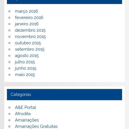
março 2016
fevereiro 2016
janeiro 2016
dezembro 2015
novembro 2015
outubro 2015
setembro 2015
agosto 2015
julho 2015
junho 2015
maio 2015
Categorias
A&E Portal
Afrodite
Amarrações
Amarrações Gratuitas