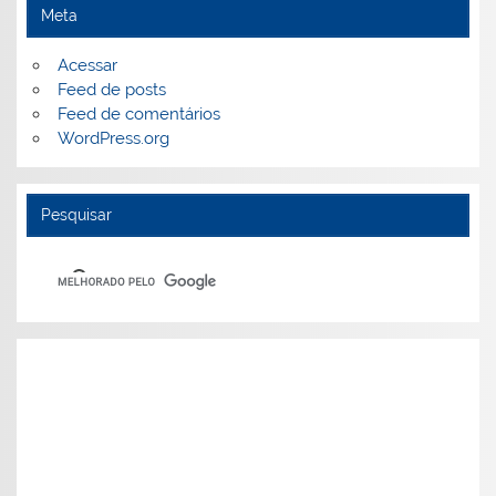
Meta
Acessar
Feed de posts
Feed de comentários
WordPress.org
Pesquisar