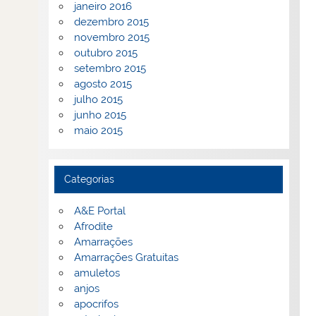
janeiro 2016
dezembro 2015
novembro 2015
outubro 2015
setembro 2015
agosto 2015
julho 2015
junho 2015
maio 2015
Categorias
A&E Portal
Afrodite
Amarrações
Amarrações Gratuitas
amuletos
anjos
apocrifos