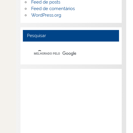
Feed de posts
Feed de comentários
WordPress.org
Pesquisar