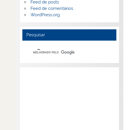
Feed de posts
Feed de comentários
WordPress.org
Pesquisar