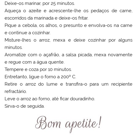
Deixe-os marinar, por 25 minutos.
Aqueça o azeite e acrescente-lhe os pedaços de carne,
escorridos da marinada e deixe-os fritar.
Pique a cebola, os alhos, o presunto e envolva-os na carne
e continue a cozinhar.
Misture-lhes o arroz, mexa e deixe cozinhar por alguns
minutos.
Aromatize com o açafrão, a salsa picada, mexa novamente
e regue com a água quente.
Tempere e coza por 10 minutos.
Entretanto, ligue o forno a 200º C.
Retire o arroz do lume e transfira-o para um recipiente
refractário.
Leve o arroz ao forno, até ficar douradinho.
Sirva-o de seguida.