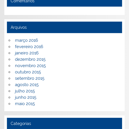
Comentários
Arquivos
março 2016
fevereiro 2016
janeiro 2016
dezembro 2015
novembro 2015
outubro 2015
setembro 2015
agosto 2015
julho 2015
junho 2015
maio 2015
Categorias