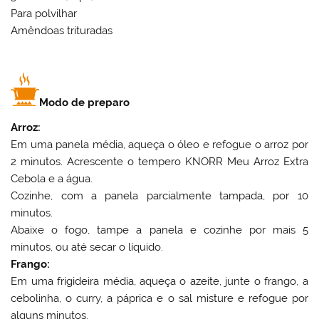
Para polvilhar
Amêndoas trituradas
Modo de preparo
Arroz:
Em uma panela média, aqueça o óleo e refogue o arroz por
2 minutos. Acrescente o tempero KNORR Meu Arroz Extra
Cebola e a água.
Cozinhe, com a panela parcialmente tampada, por 10
minutos.
Abaixe o fogo, tampe a panela e cozinhe por mais 5
minutos, ou até secar o líquido.
Frango:
Em uma frigideira média, aqueça o azeite, junte o frango, a
cebolinha, o curry, a páprica e o sal misture e refogue por
alguns minutos.