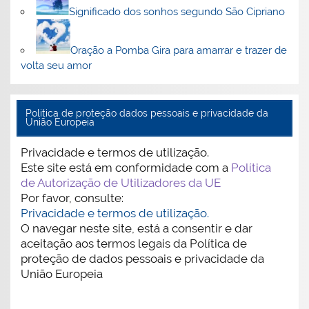
Significado dos sonhos segundo São Cipriano
Oração a Pomba Gira para amarrar e trazer de
volta seu amor
Politica de proteção dados pessoais e privacidade da
União Europeia
Privacidade e termos de utilização.
Este site está em conformidade com a
Política
de Autorização de Utilizadores da UE
Por favor, consulte:
Privacidade e termos de utilização.
O navegar neste site, está a consentir e dar
aceitação aos termos legais da Política de
proteção de dados pessoais e privacidade da
União Europeia