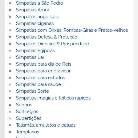
Simpatias a São Pedro
Simpatias Amor
Simpatias angelicais
Simpatias ciganas
Simpatias com Orixás, Pombas-Giras e Pretos-velhos
Simpatias Defesa & Proteção
Simpatias Dinheiro & Prosperidade
Simpatias Egipcias
Simpatias Lar
Simpatias para dia de Reis
Simpatias para engravidar
Simpatias para estudos
Simpatias para saúde
Simpatias Sorte
Simpatias, magias e feitiços rápidos
Sonhos
Sortilégios
Supertições
Talismãs, amuletos e patuás
Templarios