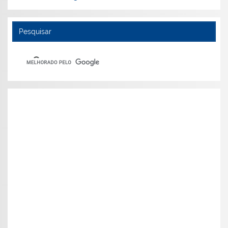
Pesquisar