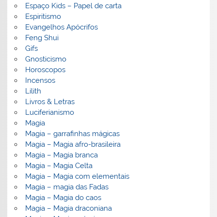
Espaço Kids – Papel de carta
Espiritismo
Evangelhos Apócrifos
Feng Shui
Gifs
Gnosticismo
Horoscopos
Incensos
Lilith
Livros & Letras
Luciferianismo
Magia
Magia – garrafinhas mágicas
Magia – Magia afro-brasileira
Magia – Magia branca
Magia – Magia Celta
Magia – Magia com elementais
Magia – magia das Fadas
Magia – Magia do caos
Magia – Magia draconiana