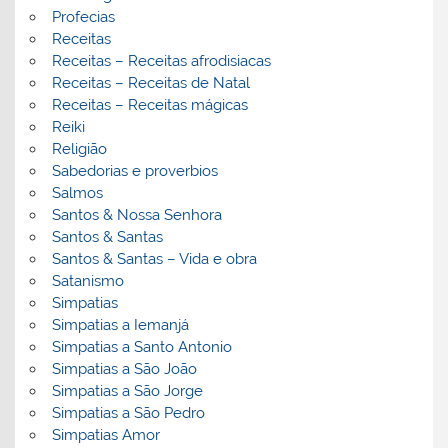
Profecias
Receitas
Receitas – Receitas afrodisiacas
Receitas – Receitas de Natal
Receitas – Receitas mágicas
Reiki
Religião
Sabedorias e proverbios
Salmos
Santos & Nossa Senhora
Santos & Santas
Santos & Santas – Vida e obra
Satanismo
Simpatias
Simpatias a Iemanjá
Simpatias a Santo Antonio
Simpatias a São João
Simpatias a São Jorge
Simpatias a São Pedro
Simpatias Amor