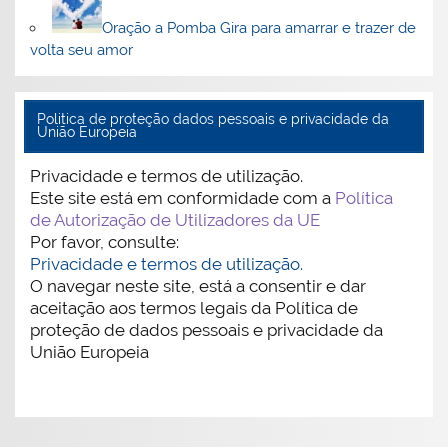
Oração a Pomba Gira para amarrar e trazer de
volta seu amor
Politica de proteção dados pessoais e privacidade da
União Europeia
Privacidade e termos de utilização.
Este site está em conformidade com a
Política
de Autorização de Utilizadores da UE
Por favor, consulte:
Privacidade e termos de utilização.
O navegar neste site, está a consentir e dar
aceitação aos termos legais da Política de
proteção de dados pessoais e privacidade da
União Europeia