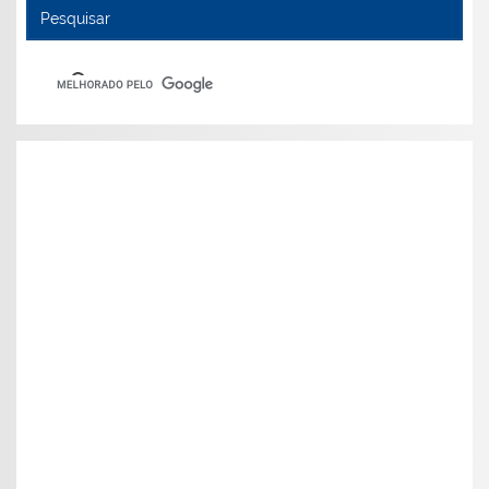
Pesquisar