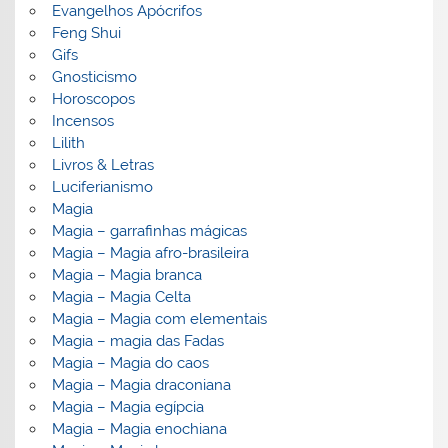
Evangelhos Apócrifos
Feng Shui
Gifs
Gnosticismo
Horoscopos
Incensos
Lilith
Livros & Letras
Luciferianismo
Magia
Magia – garrafinhas mágicas
Magia – Magia afro-brasileira
Magia – Magia branca
Magia – Magia Celta
Magia – Magia com elementais
Magia – magia das Fadas
Magia – Magia do caos
Magia – Magia draconiana
Magia – Magia egípcia
Magia – Magia enochiana