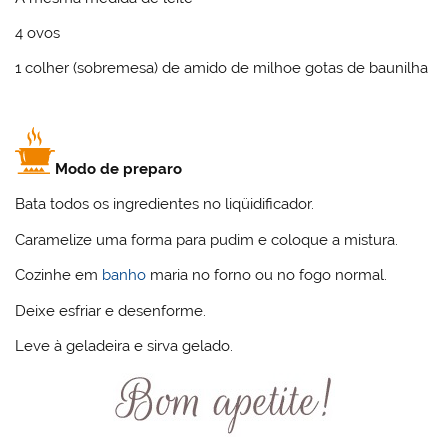
4 ovos
1 colher (sobremesa) de amido de milhoe gotas de baunilha
Modo de preparo
Bata todos os ingredientes no liqüidificador.
Caramelize uma forma para pudim e coloque a mistura.
Cozinhe em
banho
maria no forno ou no fogo normal.
Deixe esfriar e desenforme.
Leve à geladeira e sirva gelado.