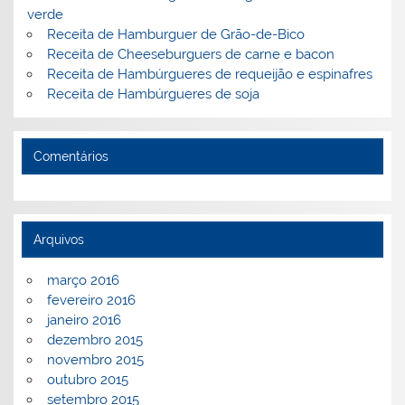
verde
Receita de Hamburguer de Grão-de-Bico
Receita de Cheeseburguers de carne e bacon
Receita de Hambúrgueres de requeijão e espinafres
Receita de Hambúrgueres de soja
Comentários
Arquivos
março 2016
fevereiro 2016
janeiro 2016
dezembro 2015
novembro 2015
outubro 2015
setembro 2015