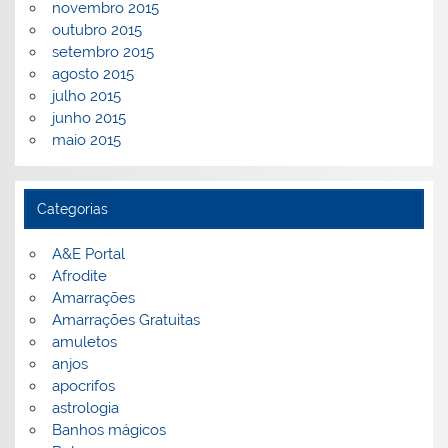
novembro 2015
outubro 2015
setembro 2015
agosto 2015
julho 2015
junho 2015
maio 2015
Categorias
A&E Portal
Afrodite
Amarrações
Amarrações Gratuitas
amuletos
anjos
apocrifos
astrologia
Banhos mágicos