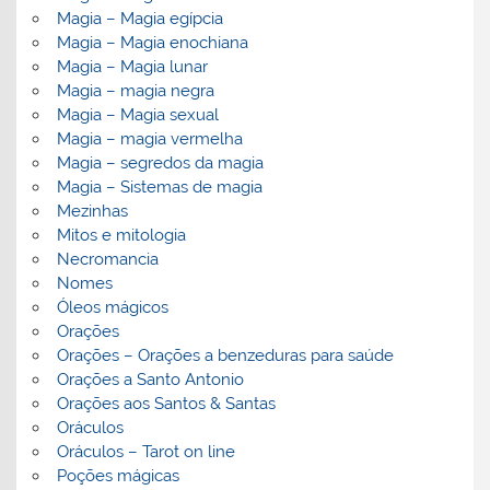
Magia – Magia egípcia
Magia – Magia enochiana
Magia – Magia lunar
Magia – magia negra
Magia – Magia sexual
Magia – magia vermelha
Magia – segredos da magia
Magia – Sistemas de magia
Mezinhas
Mitos e mitologia
Necromancia
Nomes
Óleos mágicos
Orações
Orações – Orações a benzeduras para saúde
Orações a Santo Antonio
Orações aos Santos & Santas
Oráculos
Oráculos – Tarot on line
Poções mágicas