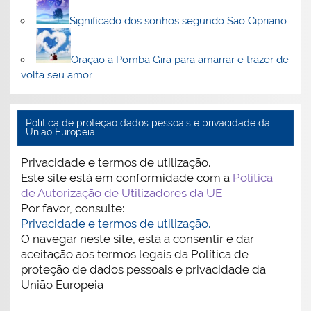
Significado dos sonhos segundo São Cipriano
Oração a Pomba Gira para amarrar e trazer de
volta seu amor
Politica de proteção dados pessoais e privacidade da
União Europeia
Privacidade e termos de utilização.
Este site está em conformidade com a
Política
de Autorização de Utilizadores da UE
Por favor, consulte:
Privacidade e termos de utilização.
O navegar neste site, está a consentir e dar
aceitação aos termos legais da Política de
proteção de dados pessoais e privacidade da
União Europeia