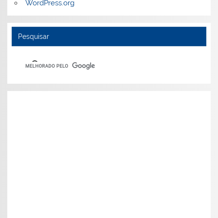
WordPress.org
Pesquisar