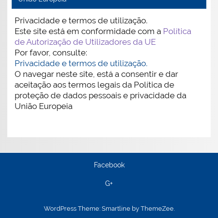
Privacidade e termos de utilização.
Este site está em conformidade com a
Política
de Autorização de Utilizadores da UE
Por favor, consulte:
Privacidade e termos de utilização.
O navegar neste site, está a consentir e dar
aceitação aos termos legais da Política de
proteção de dados pessoais e privacidade da
União Europeia
Facebook
G+
WordPress Theme: Smartline by ThemeZee.