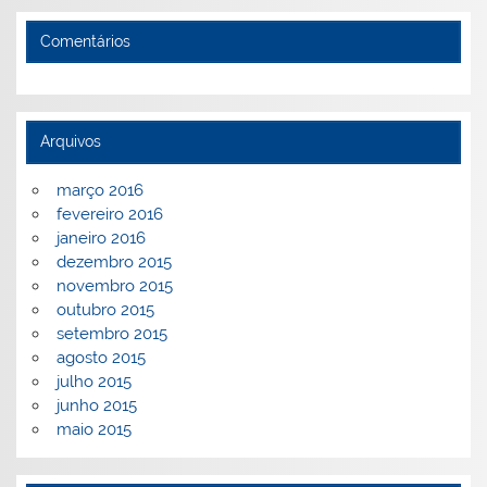
Comentários
Arquivos
março 2016
fevereiro 2016
janeiro 2016
dezembro 2015
novembro 2015
outubro 2015
setembro 2015
agosto 2015
julho 2015
junho 2015
maio 2015