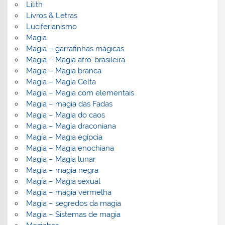
Lilith
Livros & Letras
Luciferianismo
Magia
Magia – garrafinhas mágicas
Magia – Magia afro-brasileira
Magia – Magia branca
Magia – Magia Celta
Magia – Magia com elementais
Magia – magia das Fadas
Magia – Magia do caos
Magia – Magia draconiana
Magia – Magia egípcia
Magia – Magia enochiana
Magia – Magia lunar
Magia – magia negra
Magia – Magia sexual
Magia – magia vermelha
Magia – segredos da magia
Magia – Sistemas de magia