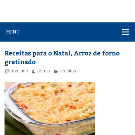
MENU
Receitas para o Natal, Arroz de forno
gratinado
domingo
admin
receitas