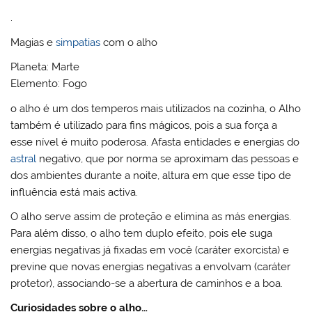
.
Magias e
simpatias
com o alho
Planeta: Marte
Elemento: Fogo
o alho é um dos temperos mais utilizados na cozinha, o Alho
também é utilizado para fins mágicos, pois a sua força a
esse nível é muito poderosa. Afasta entidades e energias do
astral
negativo, que por norma se aproximam das pessoas e
dos ambientes durante a noite, altura em que esse tipo de
influência está mais activa.
O alho serve assim de proteção e elimina as más energias.
Para além disso, o alho tem duplo efeito, pois ele suga
energias negativas já fixadas em você (caráter exorcista) e
previne que novas energias negativas a envolvam (caráter
protetor), associando-se a abertura de caminhos e a boa.
Curiosidades
sobre o alho…