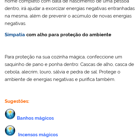
nome completo com data de nascimento de uma pessoa
dentro, irá ajudar a exorcizar energias negativas entranhadas
na mesma, além de prevenir o acúmulo de novas energias
negativas.
Simpatia
com alho para proteção do ambiente
Para proteção na sua cozinha mágica, confeccione um
saquinho de pano e ponha dentro: Cascas de alho, casca de
cebola, alecrim, louro, sálvia e pedra de sal. Protege o
ambiente de energias negativas e purifica também.
Sugestões:
Banhos mágicos
Incensos mágicos