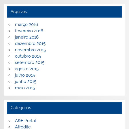
Arquivos
março 2016
fevereiro 2016
janeiro 2016
dezembro 2015
novembro 2015
outubro 2015
setembro 2015
agosto 2015
julho 2015
junho 2015
maio 2015
Categorias
A&E Portal
Afrodite