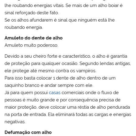
lhe roubando energias vitais. Se mais de um alho boiar é
sinal reforçado deste fato.
Se os alhos afundarem é sinal que ninguém está lhe
roubando energia.
Amuleto do dente de alho
Amuleto muito poderoso.
Devido a seu cheiro forte e característico, o alho é garantia
de proteção para qualquer ocasião. Segundo lendas antigas,
ele protege até mesmo contra os vampiros.
Para isso basta colocar 1 dente de alho dentro de um
saquinho branco e andar sempre com ele.
Já para quem possui
casas
comerciais onde o fluxo de
pessoas é muito grande e por consequência precisa de
maior proteção, deve colocar uma réstia de alho pendurada
na porta de entrada. Ela eliminará todas as cargas e energias
negativas.
Defumação com alho