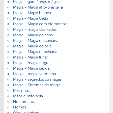
Magia – garrafinhas mágicas
Magia – Magia afro-brasileira
Magia – Magia branca
Magia – Magia Celta
Magia – Magia com elementais
Magia – magia das Fadas
Magia – Magia do caos
Magia – Magia draconiana
Magia – Magia egípcia
Magia – Magia enochiana
Magia – Magia lunar
Magia – magia negra
Magia – Magia sexual
Magia – magia vermelha
Magia – segredos da magia
Magia – Sistemas de magia
Mezinhas
Mitos e mitologia
Necromancia
Nomes
Óleos mágicos