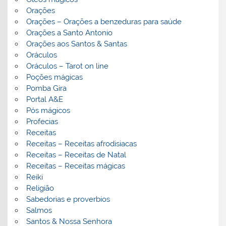
Orações
Orações – Orações a benzeduras para saúde
Orações a Santo Antonio
Orações aos Santos & Santas
Oráculos
Oráculos – Tarot on line
Poções mágicas
Pomba Gira
Portal A&E
Pós mágicos
Profecias
Receitas
Receitas – Receitas afrodisiacas
Receitas – Receitas de Natal
Receitas – Receitas mágicas
Reiki
Religião
Sabedorias e proverbios
Salmos
Santos & Nossa Senhora