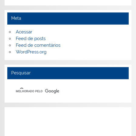
Meta
Acessar
Feed de posts
Feed de comentários
WordPress.org
Pesquisar