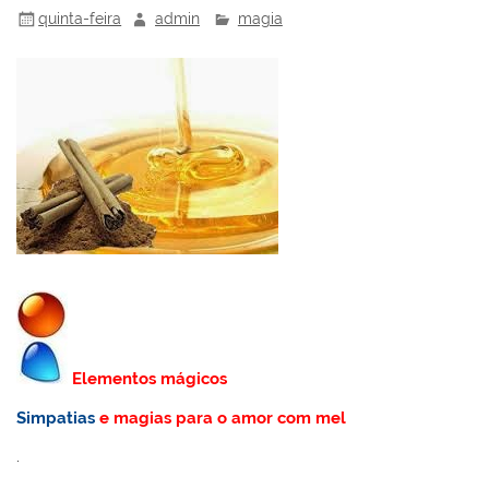
quinta-feira
admin
magia
Elementos mágicos
Simpatias
e magias para o amor com mel
.