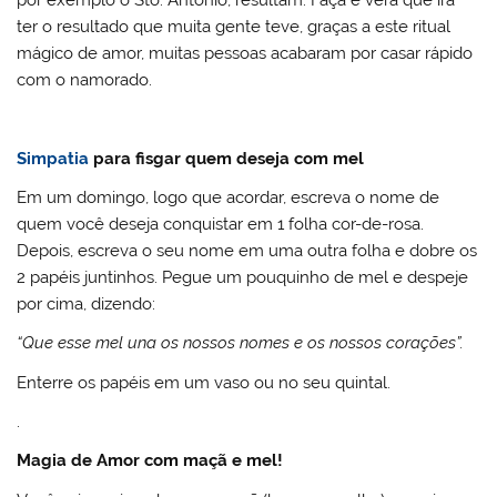
ter o resultado que muita gente teve, graças a este ritual
mágico de amor, muitas pessoas acabaram por casar rápido
com o namorado.
Simpatia
para fisgar quem deseja com mel
Em um domingo, logo que acordar, escreva o nome de
quem você deseja conquistar em 1 folha cor-de-rosa.
Depois, escreva o seu nome em uma outra folha e dobre os
2 papéis juntinhos. Pegue um pouquinho de mel e despeje
por cima, dizendo:
“Que esse mel una os nossos nomes e os nossos corações”.
Enterre os papéis em um vaso ou no seu quintal.
.
Magia de Amor com maçã e mel!