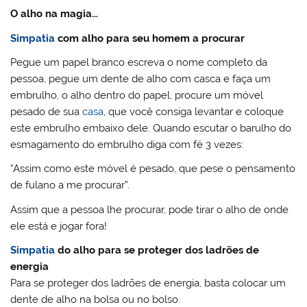
O alho na magia…
Simpatia
com alho para seu homem a procurar
Pegue um papel branco escreva o nome completo da
pessoa, pegue um dente de alho com casca e faça um
embrulho, o alho dentro do papel, procure um móvel
pesado de sua
casa
, que você consiga levantar e coloque
este embrulho embaixo dele. Quando escutar o barulho do
esmagamento do embrulho diga com fé 3 vezes:
“Assim como este móvel é pesado, que pese o pensamento
de fulano a me procurar”.
Assim que a pessoa lhe procurar, pode tirar o alho de onde
ele está e jogar fora!
Simpatia
do alho para se proteger dos ladrões de
energia
Para se proteger dos ladrões de energia, basta colocar um
dente de alho na bolsa ou no bolso.