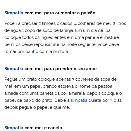
.
Simpatia
com mel para aumentar a paixão
Você irá precisar 2 limões picados, 4 colheres de mel, 2 litros
de água 1 copo de suco de laranja. Em um dia de lua
coloque todos os ingredientes em uma panela e misture
bem, os deixe repousar até na noite seguinte, você deve
tomar um
banho
com a mistura.
.
Simpatia
com mel para prender o seu amor
Pegue um prato coloque apenas 3 colheres de sopa de
mel, em um papel branco escreva o nome da pessoa
amada com uma caneta da cor amarela, depois coloque o
papel de baixo do prato. Deixe a
simpatia
quieta por 3 dias,
depois pegue o papel e queime.
.
Simpatia
com mel e canela