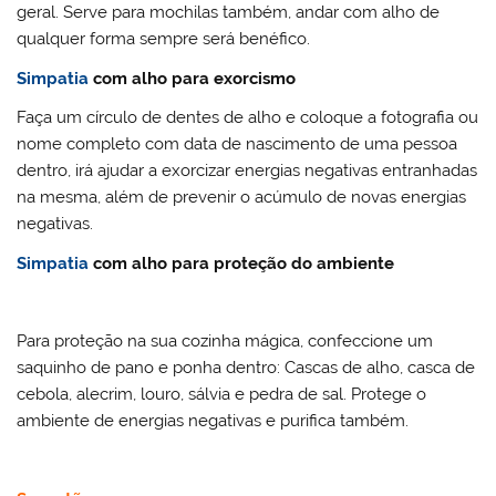
geral. Serve para mochilas também, andar com alho de
qualquer forma sempre será benéfico.
Simpatia
com alho para exorcismo
Faça um círculo de dentes de alho e coloque a fotografia ou
nome completo com data de nascimento de uma pessoa
dentro, irá ajudar a exorcizar energias negativas entranhadas
na mesma, além de prevenir o acúmulo de novas energias
negativas.
Simpatia
com alho para proteção do ambiente
Para proteção na sua cozinha mágica, confeccione um
saquinho de pano e ponha dentro: Cascas de alho, casca de
cebola, alecrim, louro, sálvia e pedra de sal. Protege o
ambiente de energias negativas e purifica também.