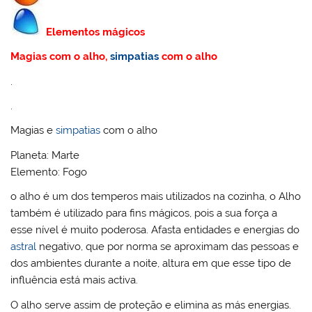
Elementos mágicos
Magias com o alho,
simpatias
com o alho
.
.
Magias e
simpatias
com o alho
Planeta: Marte
Elemento: Fogo
o alho é um dos temperos mais utilizados na cozinha, o Alho
também é utilizado para fins mágicos, pois a sua força a
esse nível é muito poderosa. Afasta entidades e energias do
astral
negativo, que por norma se aproximam das pessoas e
dos ambientes durante a noite, altura em que esse tipo de
influência está mais activa.
O alho serve assim de proteção e elimina as más energias.