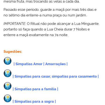
mesma fruta, mas trocando as velas a cada dia.
Passado esse período, guarde a maçã por mais três dias e
no sétimo dia enterre-a numa praça ou num jardim.
IMPORTANTE
: O Ritual não pode alcançar a Lua Minguante,
portanto só faça quando a Lua Cheia durar 7 Noites e
enterre a maçã exatamente na 7a noite.
Sugestões:
|
Simpatias Amor
|
Amarrações
|
|
Simpatias para casar, simpatias para casamento
|
|
Simpatias para a família
|
|
Simpatias para a sogra
|