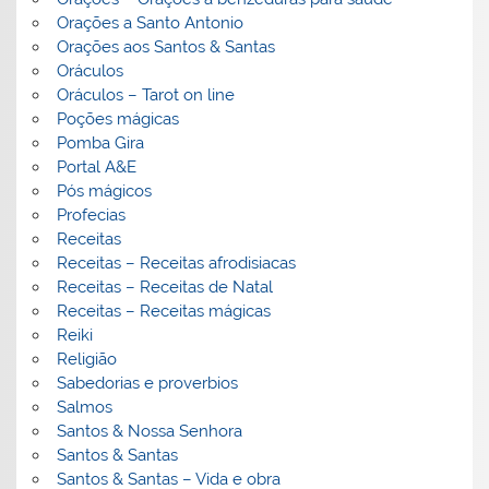
Orações a Santo Antonio
Orações aos Santos & Santas
Oráculos
Oráculos – Tarot on line
Poções mágicas
Pomba Gira
Portal A&E
Pós mágicos
Profecias
Receitas
Receitas – Receitas afrodisiacas
Receitas – Receitas de Natal
Receitas – Receitas mágicas
Reiki
Religião
Sabedorias e proverbios
Salmos
Santos & Nossa Senhora
Santos & Santas
Santos & Santas – Vida e obra