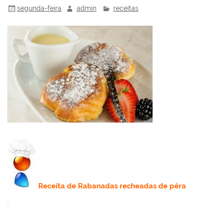
segunda-feira
admin
receitas
Receita
de Rabanadas recheadas de pêra
.