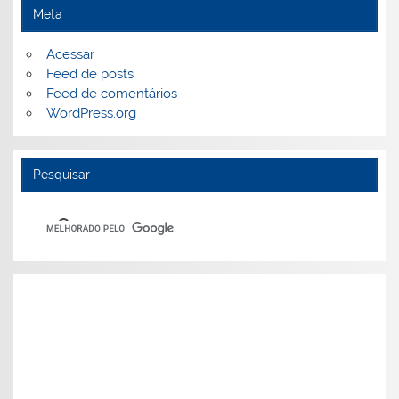
Meta
Acessar
Feed de posts
Feed de comentários
WordPress.org
Pesquisar