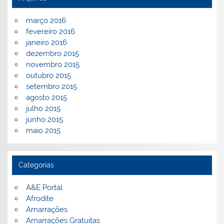
março 2016
fevereiro 2016
janeiro 2016
dezembro 2015
novembro 2015
outubro 2015
setembro 2015
agosto 2015
julho 2015
junho 2015
maio 2015
Categorias
A&E Portal
Afrodite
Amarrações
Amarrações Gratuitas