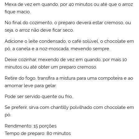
Mexa de vez em quando, por 40 minutos ou até que o arroz
fique macio.
No final do cozimento, o preparo deverá estar cremoso, ou
seja, o arroz não deve ficar seco.
Adicione o leite condensado, o café solúvel, o chocolate em
pó, a canela e a noz-moscada, mexendo sempre.
Deixe cozinhar, mexendo de vez em quando, por mais 10
minutos ou até obter um preparo cremoso.
Retire do fogo, transfira a mistura para uma compoteira e ao
amornar leve para gelar.
Pode ser servido quente ou frio.
Se preferir, sirva com chantilly polvilhado com chocolate em
pó.
Rendimento: 15 porções
Tempo de preparo: 80 minutos