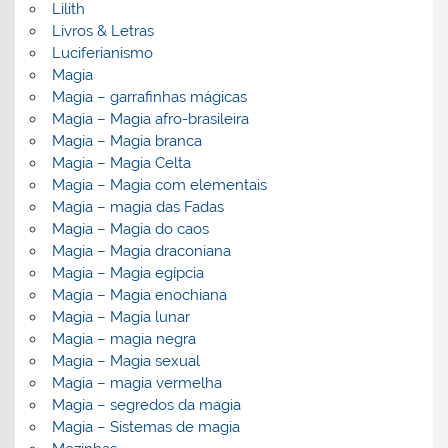
Lilith
Livros & Letras
Luciferianismo
Magia
Magia – garrafinhas mágicas
Magia – Magia afro-brasileira
Magia – Magia branca
Magia – Magia Celta
Magia – Magia com elementais
Magia – magia das Fadas
Magia – Magia do caos
Magia – Magia draconiana
Magia – Magia egípcia
Magia – Magia enochiana
Magia – Magia lunar
Magia – magia negra
Magia – Magia sexual
Magia – magia vermelha
Magia – segredos da magia
Magia – Sistemas de magia