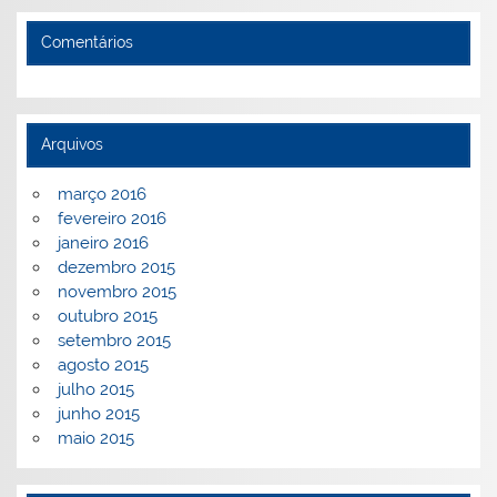
Comentários
Arquivos
março 2016
fevereiro 2016
janeiro 2016
dezembro 2015
novembro 2015
outubro 2015
setembro 2015
agosto 2015
julho 2015
junho 2015
maio 2015