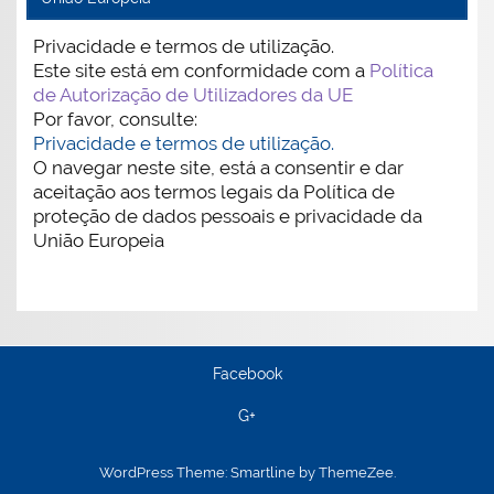
Privacidade e termos de utilização.
Este site está em conformidade com a
Política
de Autorização de Utilizadores da UE
Por favor, consulte:
Privacidade e termos de utilização.
O navegar neste site, está a consentir e dar
aceitação aos termos legais da Política de
proteção de dados pessoais e privacidade da
União Europeia
Facebook
G+
WordPress Theme: Smartline by ThemeZee.