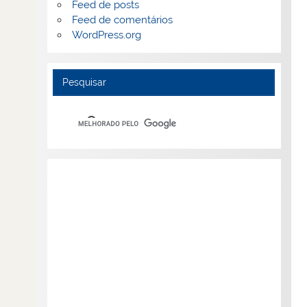
Feed de posts
Feed de comentários
WordPress.org
Pesquisar