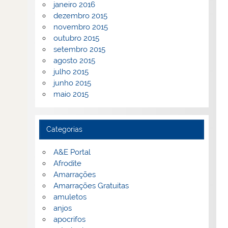
janeiro 2016
dezembro 2015
novembro 2015
outubro 2015
setembro 2015
agosto 2015
julho 2015
junho 2015
maio 2015
Categorias
A&E Portal
Afrodite
Amarrações
Amarrações Gratuitas
amuletos
anjos
apocrifos