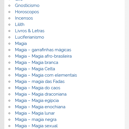
Gnosticismo
Horoscopos
Incensos
Lilith
Livros & Letras
Luciferianismo
Magia
Magia – garrafinhas mágicas
Magia – Magia afro-brasileira
Magia – Magia branca
Magia – Magia Celta
Magia – Magia com elementais
Magia – magia das Fadas
Magia – Magia do caos
Magia – Magia draconiana
Magia – Magia egípcia
Magia – Magia enochiana
Magia – Magia lunar
Magia – magia negra
Magia – Magia sexual