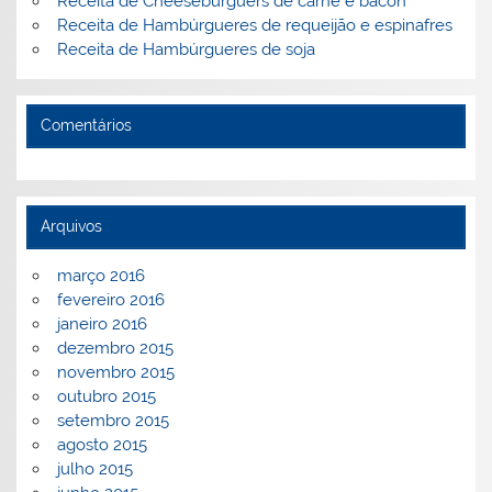
Receita de Cheeseburguers de carne e bacon
Receita de Hambúrgueres de requeijão e espinafres
Receita de Hambúrgueres de soja
Comentários
Arquivos
março 2016
fevereiro 2016
janeiro 2016
dezembro 2015
novembro 2015
outubro 2015
setembro 2015
agosto 2015
julho 2015