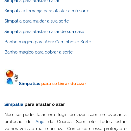
Simpatia para afastar o azar
Simpatia a Iemanja para afastar a má sorte
Simpatia para mudar a sua sorte
Simpatia para afastar o azar de sua casa
Banho mágico para Abrir Caminhos e Sorte
Banho mágico para dobrar a sorte
.
Simpatias
para se livrar do azar
.
Simpatia
para afastar o azar
Não se pode falar em fugir do azar sem se evocar a
proteção do
Anjo
da Guarda. Sem ele, todos estão
vulneráveis ao mal e ao azar. Contar com essa proteção e