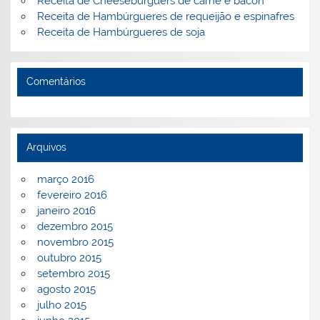
Receita de Cheeseburguers de carne e bacon
Receita de Hambúrgueres de requeijão e espinafres
Receita de Hambúrgueres de soja
Comentários
Arquivos
março 2016
fevereiro 2016
janeiro 2016
dezembro 2015
novembro 2015
outubro 2015
setembro 2015
agosto 2015
julho 2015