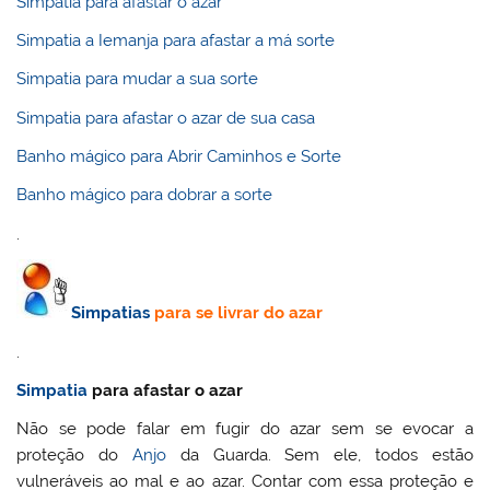
Simpatia para afastar o azar
Simpatia a Iemanja para afastar a má sorte
Simpatia para mudar a sua sorte
Simpatia para afastar o azar de sua casa
Banho mágico para Abrir Caminhos e Sorte
Banho mágico para dobrar a sorte
.
Simpatias
para se livrar do azar
.
Simpatia
para afastar o azar
Não se pode falar em fugir do azar sem se evocar a
proteção do
Anjo
da Guarda. Sem ele, todos estão
vulneráveis ao mal e ao azar. Contar com essa proteção e