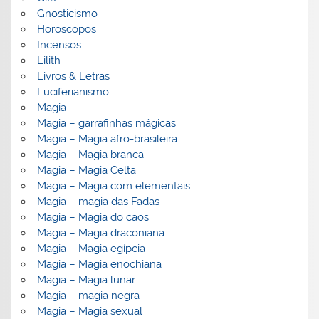
Gnosticismo
Horoscopos
Incensos
Lilith
Livros & Letras
Luciferianismo
Magia
Magia – garrafinhas mágicas
Magia – Magia afro-brasileira
Magia – Magia branca
Magia – Magia Celta
Magia – Magia com elementais
Magia – magia das Fadas
Magia – Magia do caos
Magia – Magia draconiana
Magia – Magia egípcia
Magia – Magia enochiana
Magia – Magia lunar
Magia – magia negra
Magia – Magia sexual