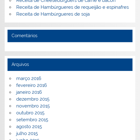
Receita de Cheeseburguers de carne e bacon
Receita de Hambúrgueres de requeijão e espinafres
Receita de Hambúrgueres de soja
Comentários
Arquivos
março 2016
fevereiro 2016
janeiro 2016
dezembro 2015
novembro 2015
outubro 2015
setembro 2015
agosto 2015
julho 2015