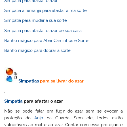
Simpatia para afastar o azar
Simpatia a Iemanja para afastar a má sorte
Simpatia para mudar a sua sorte
Simpatia para afastar o azar de sua casa
Banho mágico para Abrir Caminhos e Sorte
Banho mágico para dobrar a sorte
.
Simpatias
para se livrar do azar
.
Simpatia
para afastar o azar
Não se pode falar em fugir do azar sem se evocar a
proteção do
Anjo
da Guarda. Sem ele, todos estão
vulneráveis ao mal e ao azar. Contar com essa proteção e