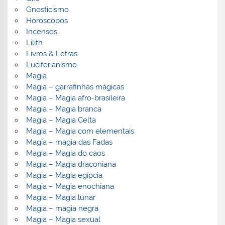
Gnosticismo
Horoscopos
Incensos
Lilith
Livros & Letras
Luciferianismo
Magia
Magia – garrafinhas mágicas
Magia – Magia afro-brasileira
Magia – Magia branca
Magia – Magia Celta
Magia – Magia com elementais
Magia – magia das Fadas
Magia – Magia do caos
Magia – Magia draconiana
Magia – Magia egípcia
Magia – Magia enochiana
Magia – Magia lunar
Magia – magia negra
Magia – Magia sexual