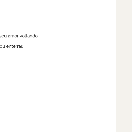
 seu amor voltando.
ou enterrar.