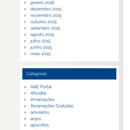
janeiro 2016
dezembro 2015
novembro 2015
outubro 2015
setembro 2015
agosto 2015
julho 2015
junho 2015
maio 2015
Categorias
A&E Portal
Afrodite
Amarrações
Amarrações Gratuitas
amuletos
anjos
apocrifos