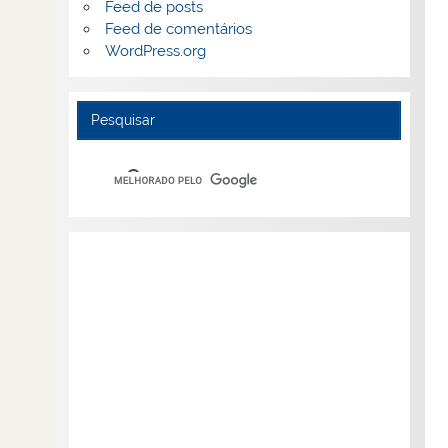
Feed de posts
Feed de comentários
WordPress.org
Pesquisar