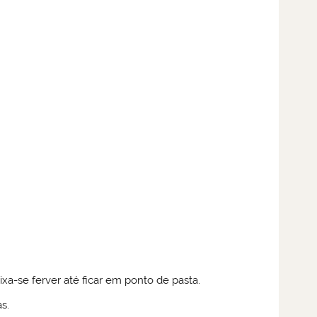
ixa-se ferver até ficar em ponto de pasta.
s.