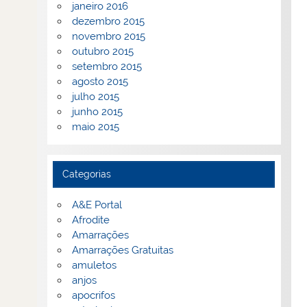
janeiro 2016
dezembro 2015
novembro 2015
outubro 2015
setembro 2015
agosto 2015
julho 2015
junho 2015
maio 2015
Categorias
A&E Portal
Afrodite
Amarrações
Amarrações Gratuitas
amuletos
anjos
apocrifos