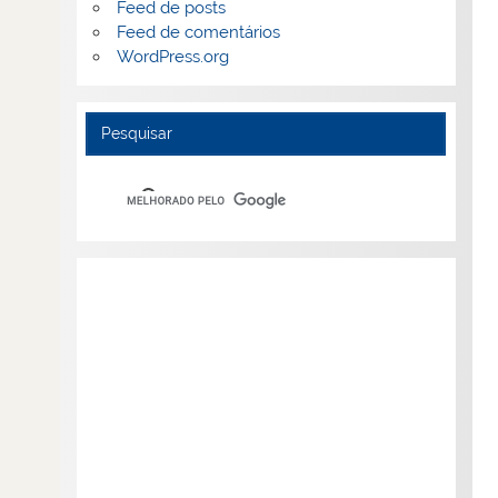
Feed de posts
Feed de comentários
WordPress.org
Pesquisar