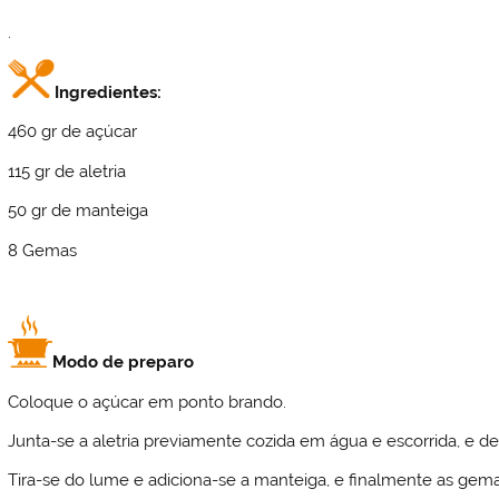
.
Ingredientes:
460 gr de açúcar
115 gr de aletria
50 gr de manteiga
8 Gemas
Modo de preparo
Coloque o açúcar em ponto brando.
Junta-se a aletria previamente cozida em água e escorrida, e de
Tira-se do lume e adiciona-se a manteiga, e finalmente as gema