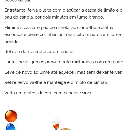
Entretanto, ferva o leite com o açúcar, a casca de limão e o
pau de canela, por dois minutos em lume brando.
Elimine a casca, o pau de canela, adicione-lhe a aletria
escorrida e deixe cozinhar, por mais oito minutos em lume
brando.
Retire e deixe arrefecer um pouco.
Junte-lhe as gemas previamente misturadas com um garfo.
Leve de novo ao lume até aquecer, mas sem deixar ferver.
Retire, envolva-lhe a manteiga e o miolo de pinhão.
Verta em pratos, decore com canela e sirva.