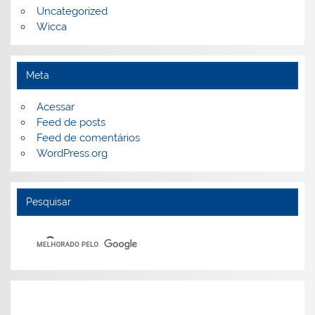
Uncategorized
Wicca
Meta
Acessar
Feed de posts
Feed de comentários
WordPress.org
Pesquisar