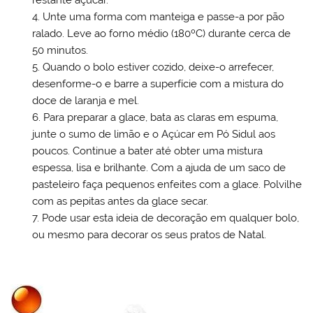
restante açúcar.
Unte uma forma com manteiga e passe-a por pão
ralado. Leve ao forno médio (180ºC) durante cerca de
50 minutos.
Quando o bolo estiver cozido, deixe-o arrefecer,
desenforme-o e barre a superfície com a mistura do
doce de laranja e mel.
Para preparar a glace, bata as claras em espuma,
junte o sumo de limão e o Açúcar em Pó Sidul aos
poucos. Continue a bater até obter uma mistura
espessa, lisa e brilhante. Com a ajuda de um saco de
pasteleiro faça pequenos enfeites com a glace. Polvilhe
com as pepitas antes da glace secar.
Pode usar esta ideia de decoração em qualquer bolo,
ou mesmo para decorar os seus pratos de Natal.