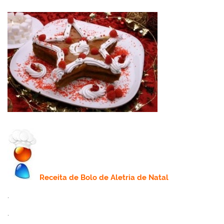
Receita de Bolo de
Aletria de Natal
.
.