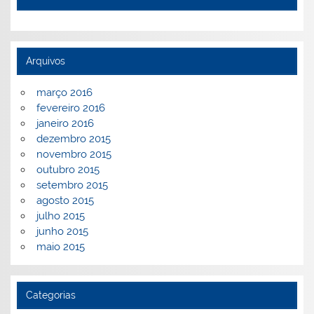
Arquivos
março 2016
fevereiro 2016
janeiro 2016
dezembro 2015
novembro 2015
outubro 2015
setembro 2015
agosto 2015
julho 2015
junho 2015
maio 2015
Categorias