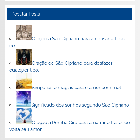
Popular Posts
Oração a São Cipriano para amansar e trazer
de…
Oração de São Cipriano para desfazer
qualquer tipo…
Simpatias e magias para o amor com mel
Significado dos sonhos segundo São Cipriano
Oração a Pomba Gira para amarrar e trazer de
volta seu amor