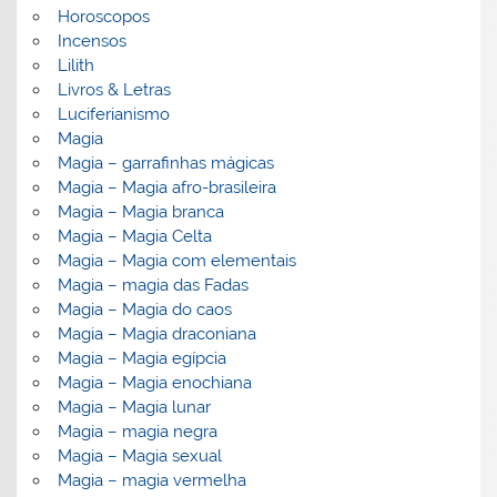
Horoscopos
Incensos
Lilith
Livros & Letras
Luciferianismo
Magia
Magia – garrafinhas mágicas
Magia – Magia afro-brasileira
Magia – Magia branca
Magia – Magia Celta
Magia – Magia com elementais
Magia – magia das Fadas
Magia – Magia do caos
Magia – Magia draconiana
Magia – Magia egípcia
Magia – Magia enochiana
Magia – Magia lunar
Magia – magia negra
Magia – Magia sexual
Magia – magia vermelha