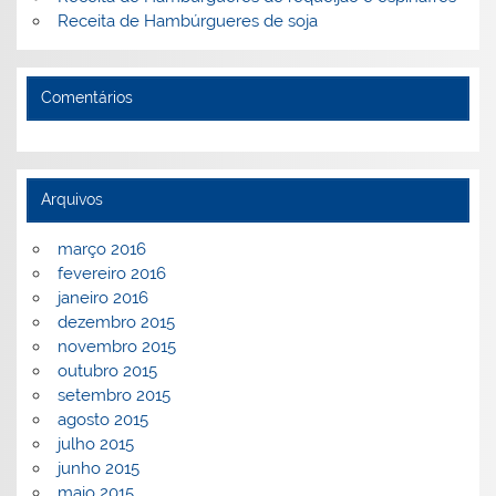
Receita de Hambúrgueres de soja
Comentários
Arquivos
março 2016
fevereiro 2016
janeiro 2016
dezembro 2015
novembro 2015
outubro 2015
setembro 2015
agosto 2015
julho 2015
junho 2015
maio 2015