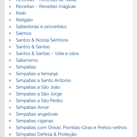
Receitas – Receitas mágicas
Reiki
Religião
Sabedorias e proverbios
Salmos
Santos & Nossa Senhora
Santos & Santas
Santos & Santas – Vida e obra
Satanismo
Simpatias
Simpatias a Iemanjá
Simpatias a Santo Antonio
Simpatias a São João
Simpatias a São Jorge
Simpatias a São Pedro
Simpatias Amor
Simpatias angelicais
Simpatias ciganas
Simpatias com Orixás, Pombas-Giras e Pretos-velhos
Simpatias Defesa & Proteção