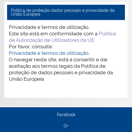
Politica de proteção dados pessoais e privacidade da
União Europeia
Privacidade e termos de utilização.
Este site está em conformidade com a
Política
de Autorização de Utilizadores da UE
Por favor, consulte:
Privacidade e termos de utilização.
O navegar neste site, está a consentir e dar
aceitação aos termos legais da Política de
proteção de dados pessoais e privacidade da
União Europeia
Facebook
G+