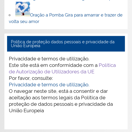
Oração a Pomba Gira para amarrar e trazer de
volta seu amor
Politica de proteção dados pessoais e privacidade da
União Europeia
Privacidade e termos de utilização.
Este site está em conformidade com a
Política
de Autorização de Utilizadores da UE
Por favor, consulte:
Privacidade e termos de utilização.
O navegar neste site, está a consentir e dar
aceitação aos termos legais da Política de
proteção de dados pessoais e privacidade da
União Europeia