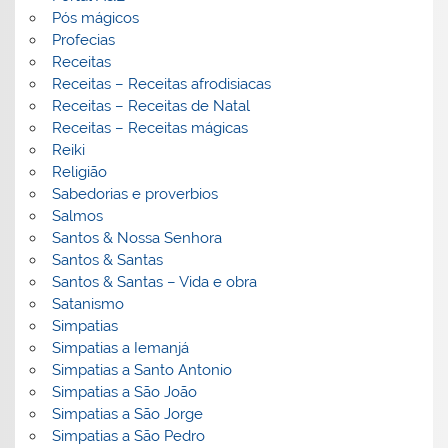
Pós mágicos
Profecias
Receitas
Receitas – Receitas afrodisiacas
Receitas – Receitas de Natal
Receitas – Receitas mágicas
Reiki
Religião
Sabedorias e proverbios
Salmos
Santos & Nossa Senhora
Santos & Santas
Santos & Santas – Vida e obra
Satanismo
Simpatias
Simpatias a Iemanjá
Simpatias a Santo Antonio
Simpatias a São João
Simpatias a São Jorge
Simpatias a São Pedro