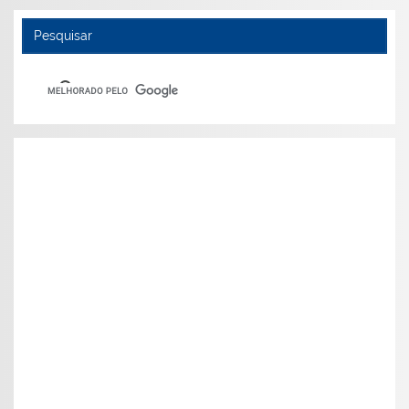
Pesquisar