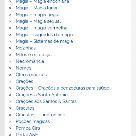
Magia – Magia enochiana
Magia – Magia lunar
Magia – magia negra
Magia – Magia sexual
Magia – magia vermelha
Magia – segredos da magia
Magia – Sistemas de magia
Mezinhas
Mitos e mitologia
Necromancia
Nomes
Óleos mágicos
Orações
Orações – Orações a benzeduras para saúde
Orações a Santo Antonio
Orações aos Santos & Santas
Oráculos
Oráculos – Tarot on line
Poções mágicas
Pomba Gira
Portal A&E