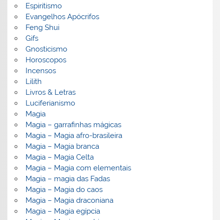
Espiritismo
Evangelhos Apócrifos
Feng Shui
Gifs
Gnosticismo
Horoscopos
Incensos
Lilith
Livros & Letras
Luciferianismo
Magia
Magia – garrafinhas mágicas
Magia – Magia afro-brasileira
Magia – Magia branca
Magia – Magia Celta
Magia – Magia com elementais
Magia – magia das Fadas
Magia – Magia do caos
Magia – Magia draconiana
Magia – Magia egípcia