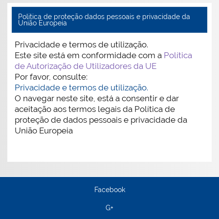
Politica de proteção dados pessoais e privacidade da
União Europeia
Privacidade e termos de utilização.
Este site está em conformidade com a
Política
de Autorização de Utilizadores da UE
Por favor, consulte:
Privacidade e termos de utilização.
O navegar neste site, está a consentir e dar
aceitação aos termos legais da Política de
proteção de dados pessoais e privacidade da
União Europeia
Facebook
G+