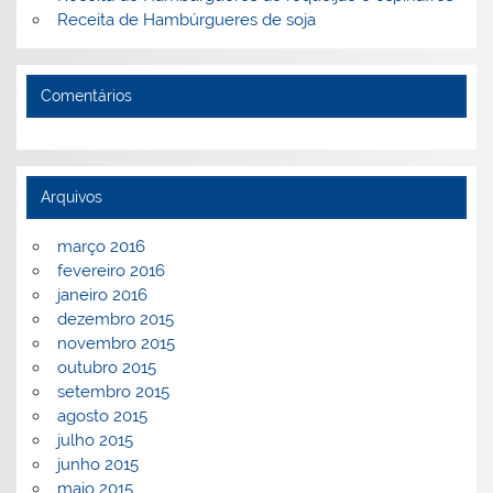
Receita de Hambúrgueres de soja
Comentários
Arquivos
março 2016
fevereiro 2016
janeiro 2016
dezembro 2015
novembro 2015
outubro 2015
setembro 2015
agosto 2015
julho 2015
junho 2015
maio 2015