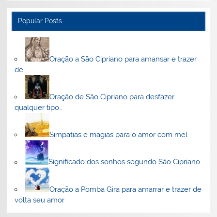
Popular Posts
Oração a São Cipriano para amansar e trazer
de…
Oração de São Cipriano para desfazer
qualquer tipo…
Simpatias e magias para o amor com mel
Significado dos sonhos segundo São Cipriano
Oração a Pomba Gira para amarrar e trazer de
volta seu amor