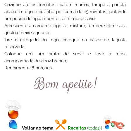
Cozinhe até os tomates ficarem macios, tampe a panela,
abaixe o fogo e cozinhe por cerca de 15 minutos, juntando
um pouco de água quente, se for necessário.
Acrescente a carne de lagosta, misture, tempere com sal a
gosto e deixe aquecer.
Tire o refogado do fogo, coloque na casca de lagosta
reservada.
Coloque em um prato de servir e leve à mesa
acompanhada de arroz branco.
Rendimento: 8 porções
Voltar ao tema
:
Receitas
(todas)
|