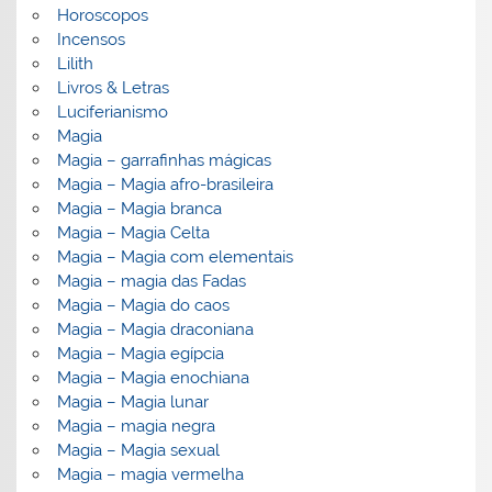
Horoscopos
Incensos
Lilith
Livros & Letras
Luciferianismo
Magia
Magia – garrafinhas mágicas
Magia – Magia afro-brasileira
Magia – Magia branca
Magia – Magia Celta
Magia – Magia com elementais
Magia – magia das Fadas
Magia – Magia do caos
Magia – Magia draconiana
Magia – Magia egípcia
Magia – Magia enochiana
Magia – Magia lunar
Magia – magia negra
Magia – Magia sexual
Magia – magia vermelha