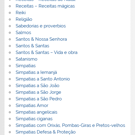
Receitas – Receitas mágicas
Reiki
Religião
Sabedorias e proverbios
Salmos
Santos & Nossa Senhora
Santos & Santas
Santos & Santas – Vida e obra
Satanismo
Simpatias
Simpatias a Iemanjá
Simpatias a Santo Antonio
Simpatias a São João
Simpatias a São Jorge
Simpatias a São Pedro
Simpatias Amor
Simpatias angelicais
Simpatias ciganas
Simpatias com Orixás, Pombas-Giras e Pretos-velhos
Simpatias Defesa & Proteção