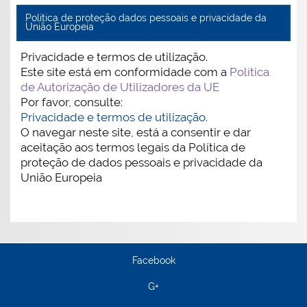
Politica de proteção dados pessoais e privacidade da
União Europeia
Privacidade e termos de utilização.
Este site está em conformidade com a
Política
de Autorização de Utilizadores da UE
Por favor, consulte:
Privacidade e termos de utilização.
O navegar neste site, está a consentir e dar
aceitação aos termos legais da Política de
proteção de dados pessoais e privacidade da
União Europeia
Facebook
G+