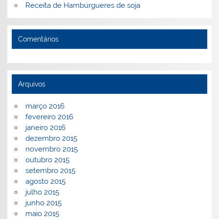
Receita de Hambúrgueres de soja
Comentários
Arquivos
março 2016
fevereiro 2016
janeiro 2016
dezembro 2015
novembro 2015
outubro 2015
setembro 2015
agosto 2015
julho 2015
junho 2015
maio 2015