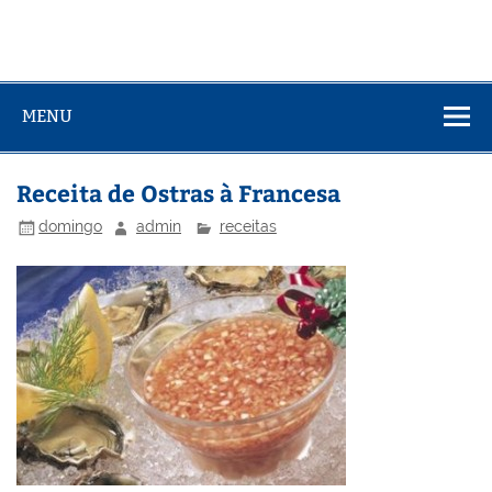
MENU
Receita de Ostras à Francesa
domingo
admin
receitas