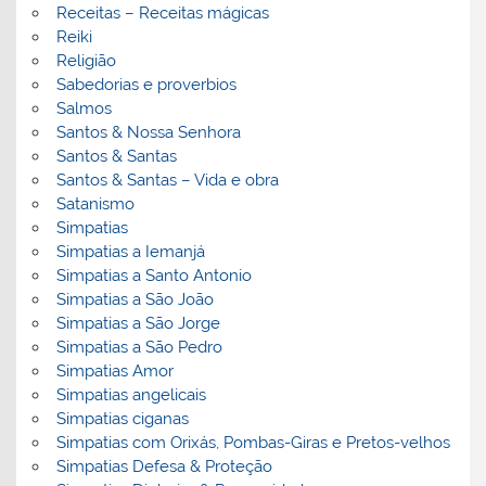
Receitas – Receitas mágicas
Reiki
Religião
Sabedorias e proverbios
Salmos
Santos & Nossa Senhora
Santos & Santas
Santos & Santas – Vida e obra
Satanismo
Simpatias
Simpatias a Iemanjá
Simpatias a Santo Antonio
Simpatias a São João
Simpatias a São Jorge
Simpatias a São Pedro
Simpatias Amor
Simpatias angelicais
Simpatias ciganas
Simpatias com Orixás, Pombas-Giras e Pretos-velhos
Simpatias Defesa & Proteção