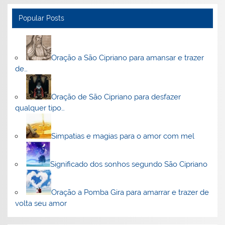
Popular Posts
Oração a São Cipriano para amansar e trazer
de…
Oração de São Cipriano para desfazer
qualquer tipo…
Simpatias e magias para o amor com mel
Significado dos sonhos segundo São Cipriano
Oração a Pomba Gira para amarrar e trazer de
volta seu amor