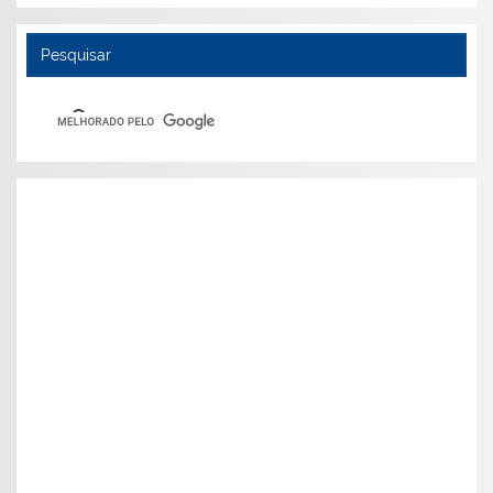
Pesquisar