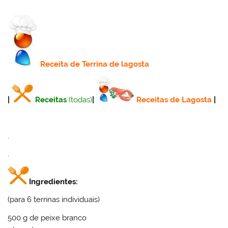
Receita
de Terrina de lagosta
|
Receitas
(todas)
|
Receitas de Lagosta
|
.
.
Ingredientes:
(para 6 terrinas individuais)
500 g de peixe branco