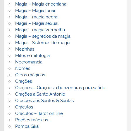
Magia – Magia enochiana
Magia – Magia lunar
Magia – magia negra
Magia – Magia sexual
Magia – magia vermelha
Magia – segredos da magia
Magia – Sistemas de magia
Mezinhas
Mitos e mitologia
Necromancia
Nomes
Óleos mágicos
Orações
Orações – Orações a benzeduras para saúde
Orações a Santo Antonio
Orações aos Santos & Santas
Oráculos
Oráculos – Tarot on line
Poções mágicas
Pomba Gira