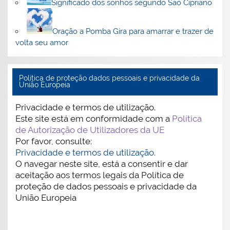
Significado dos sonhos segundo São Cipriano
Oração a Pomba Gira para amarrar e trazer de
volta seu amor
Politica de proteção dados pessoais e privacidade da
União Europeia
Privacidade e termos de utilização.
Este site está em conformidade com a
Política
de Autorização de Utilizadores da UE
Por favor, consulte:
Privacidade e termos de utilização.
O navegar neste site, está a consentir e dar
aceitação aos termos legais da Política de
proteção de dados pessoais e privacidade da
União Europeia