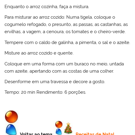
Enquanto o arroz cozinha, faça a mistura.
Para misturar ao arroz cozido: Numa tigela, coloque o
cogumelo refogado, o presunto, as passas, as castanhas, as
ervilhas, a vagem, a cenoura, os tomates e o cheiro-verde.
Tempere com o caldo de galinha, a pimenta, o sal e o azeite.
Misture ao arroz cozido e quente.
Coloque em uma forma com um buraco no meio, untada
com azeite, apertando com as costas de uma colher.
Desenforme em uma travessa e decore a gosto.
Tempo: 20 min Rendimento: 6 porções.
Voltar ao tema
:
Receitas de Natal