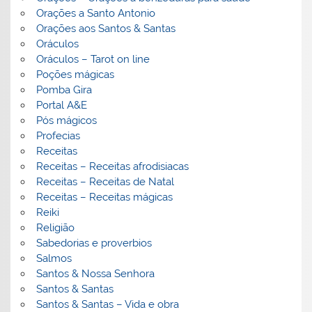
Orações a Santo Antonio
Orações aos Santos & Santas
Oráculos
Oráculos – Tarot on line
Poções mágicas
Pomba Gira
Portal A&E
Pós mágicos
Profecias
Receitas
Receitas – Receitas afrodisiacas
Receitas – Receitas de Natal
Receitas – Receitas mágicas
Reiki
Religião
Sabedorias e proverbios
Salmos
Santos & Nossa Senhora
Santos & Santas
Santos & Santas – Vida e obra