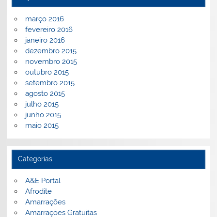
março 2016
fevereiro 2016
janeiro 2016
dezembro 2015
novembro 2015
outubro 2015
setembro 2015
agosto 2015
julho 2015
junho 2015
maio 2015
Categorias
A&E Portal
Afrodite
Amarrações
Amarrações Gratuitas