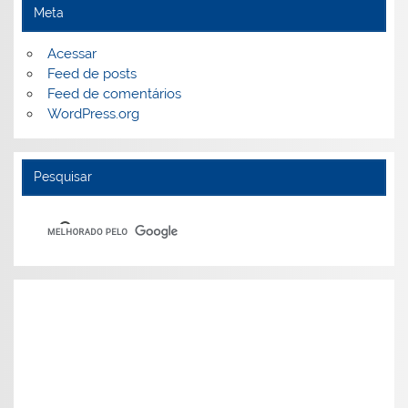
Meta
Acessar
Feed de posts
Feed de comentários
WordPress.org
Pesquisar