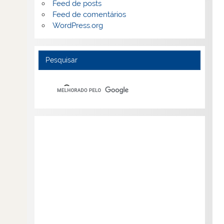
Feed de posts
Feed de comentários
WordPress.org
Pesquisar