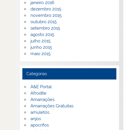
janeiro 2016
dezembro 2015
novembro 2015
outubro 2015
setembro 2015
agosto 2015
julho 2015
junho 2015
maio 2015
Categorias
A&E Portal
Afrodite
Amarrações
Amarrações Gratuitas
amuletos
anjos
apocrifos