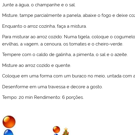
Junte a água, o champanhe e o sal.
Misture, tampe parcialmente a panela, abaixe o fogo e deixe cozi
Enquanto o arroz cozinha, faça a mistura.
Para misturar ao arroz cozido: Numa tigela, coloque o cogumelo 
ervilhas, a vagem, a cenoura, os tomates e o cheiro-verde.
Tempere com o caldo de galinha, a pimenta, o sal e o azeite.
Misture ao arroz cozido e quente.
Coloque em uma forma com um buraco no meio, untada com aze
Desenforme em uma travessa e decore a gosto.
Tempo: 20 min Rendimento: 6 porções.