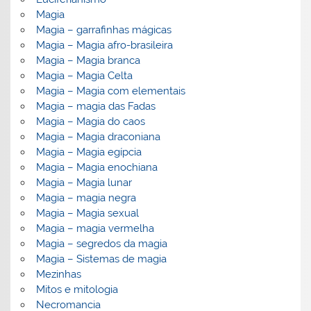
Magia
Magia – garrafinhas mágicas
Magia – Magia afro-brasileira
Magia – Magia branca
Magia – Magia Celta
Magia – Magia com elementais
Magia – magia das Fadas
Magia – Magia do caos
Magia – Magia draconiana
Magia – Magia egípcia
Magia – Magia enochiana
Magia – Magia lunar
Magia – magia negra
Magia – Magia sexual
Magia – magia vermelha
Magia – segredos da magia
Magia – Sistemas de magia
Mezinhas
Mitos e mitologia
Necromancia