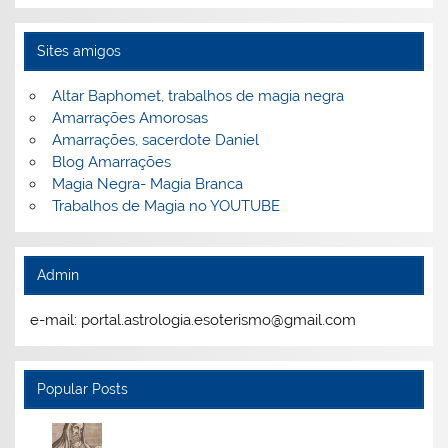
Sites amigos
Altar Baphomet, trabalhos de magia negra
Amarrações Amorosas
Amarrações, sacerdote Daniel
Blog Amarrações
Magia Negra- Magia Branca
Trabalhos de Magia no YOUTUBE
Admin
e-mail: portal.astrologia.esoterismo@gmail.com
Popular Posts