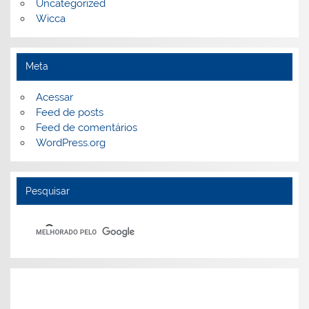
Uncategorized
Wicca
Meta
Acessar
Feed de posts
Feed de comentários
WordPress.org
Pesquisar