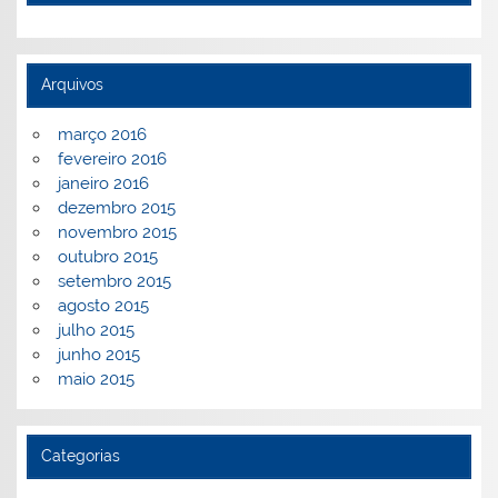
Arquivos
março 2016
fevereiro 2016
janeiro 2016
dezembro 2015
novembro 2015
outubro 2015
setembro 2015
agosto 2015
julho 2015
junho 2015
maio 2015
Categorias