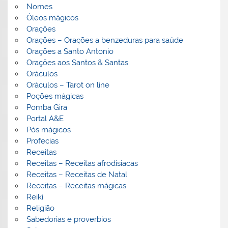
Nomes
Óleos mágicos
Orações
Orações – Orações a benzeduras para saúde
Orações a Santo Antonio
Orações aos Santos & Santas
Oráculos
Oráculos – Tarot on line
Poções mágicas
Pomba Gira
Portal A&E
Pós mágicos
Profecias
Receitas
Receitas – Receitas afrodisiacas
Receitas – Receitas de Natal
Receitas – Receitas mágicas
Reiki
Religião
Sabedorias e proverbios