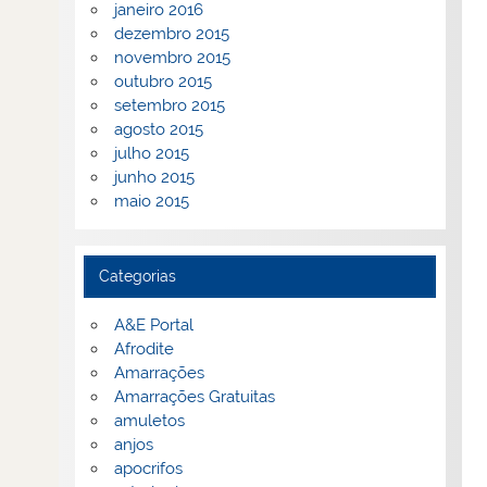
janeiro 2016
dezembro 2015
novembro 2015
outubro 2015
setembro 2015
agosto 2015
julho 2015
junho 2015
maio 2015
Categorias
A&E Portal
Afrodite
Amarrações
Amarrações Gratuitas
amuletos
anjos
apocrifos