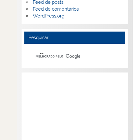
Feed de posts
Feed de comentários
WordPress.org
Pesquisar