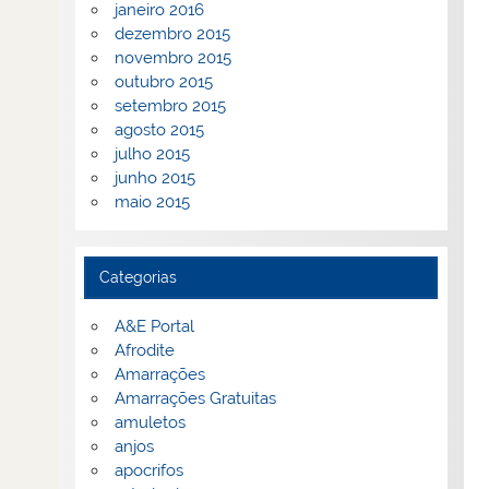
janeiro 2016
dezembro 2015
novembro 2015
outubro 2015
setembro 2015
agosto 2015
julho 2015
junho 2015
maio 2015
Categorias
A&E Portal
Afrodite
Amarrações
Amarrações Gratuitas
amuletos
anjos
apocrifos