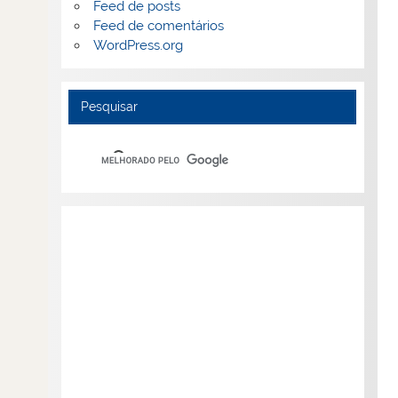
Feed de posts
Feed de comentários
WordPress.org
Pesquisar