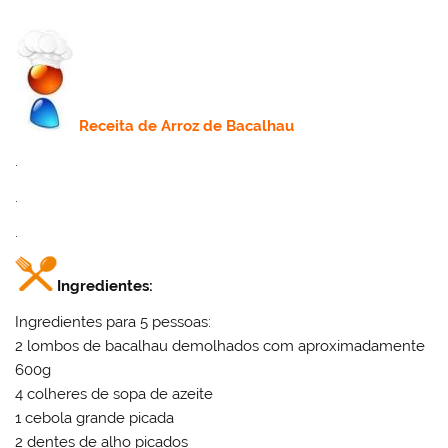
Receita
de Arroz de Bacalhau
.
.
.
Ingredientes:
Ingredientes para 5 pessoas:
2 lombos de bacalhau demolhados com aproximadamente
600g
4 colheres de sopa de azeite
1 cebola grande picada
2 dentes de alho picados