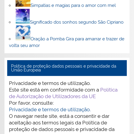
Simpatias e magias para o amor com mel
Significado dos sonhos segundo São Cipriano
Oração a Pomba Gira para amarrar e trazer de
volta seu amor
Politica de proteção dados pessoais e privacidade da
União Europeia
Privacidade e termos de utilização.
Este site está em conformidade com a
Política
de Autorização de Utilizadores da UE
Por favor, consulte:
Privacidade e termos de utilização.
O navegar neste site, está a consentir e dar
aceitação aos termos legais da Política de
proteção de dados pessoais e privacidade da