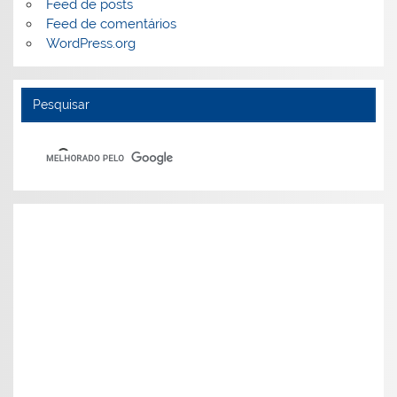
Feed de posts
Feed de comentários
WordPress.org
Pesquisar