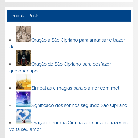
Popular Posts
Oração a São Cipriano para amansar e trazer
de…
Oração de São Cipriano para desfazer
qualquer tipo…
Simpatias e magias para o amor com mel
Significado dos sonhos segundo São Cipriano
Oração a Pomba Gira para amarrar e trazer de
volta seu amor