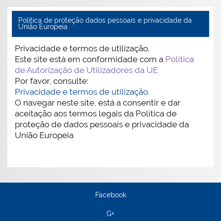
Politica de proteção dados pessoais e privacidade da
União Europeia
Privacidade e termos de utilização.
Este site está em conformidade com a
Política
de Autorização de Utilizadores da UE
Por favor, consulte:
Privacidade e termos de utilização.
O navegar neste site, está a consentir e dar
aceitação aos termos legais da Política de
proteção de dados pessoais e privacidade da
União Europeia
Facebook
G+