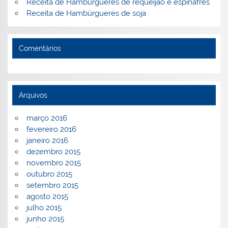
Receita de Hambúrgueres de requeijão e espinafres
Receita de Hambúrgueres de soja
Comentários
Arquivos
março 2016
fevereiro 2016
janeiro 2016
dezembro 2015
novembro 2015
outubro 2015
setembro 2015
agosto 2015
julho 2015
junho 2015