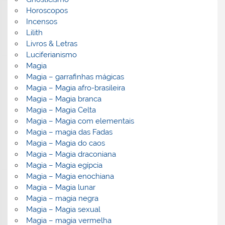
Horoscopos
Incensos
Lilith
Livros & Letras
Luciferianismo
Magia
Magia – garrafinhas mágicas
Magia – Magia afro-brasileira
Magia – Magia branca
Magia – Magia Celta
Magia – Magia com elementais
Magia – magia das Fadas
Magia – Magia do caos
Magia – Magia draconiana
Magia – Magia egípcia
Magia – Magia enochiana
Magia – Magia lunar
Magia – magia negra
Magia – Magia sexual
Magia – magia vermelha