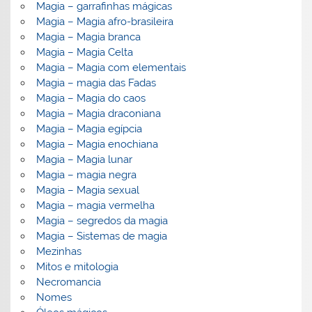
Magia – garrafinhas mágicas
Magia – Magia afro-brasileira
Magia – Magia branca
Magia – Magia Celta
Magia – Magia com elementais
Magia – magia das Fadas
Magia – Magia do caos
Magia – Magia draconiana
Magia – Magia egípcia
Magia – Magia enochiana
Magia – Magia lunar
Magia – magia negra
Magia – Magia sexual
Magia – magia vermelha
Magia – segredos da magia
Magia – Sistemas de magia
Mezinhas
Mitos e mitologia
Necromancia
Nomes