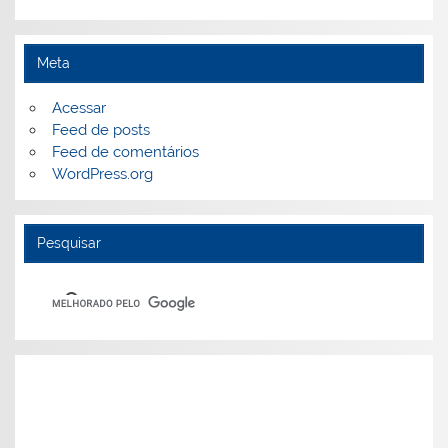
Meta
Acessar
Feed de posts
Feed de comentários
WordPress.org
Pesquisar