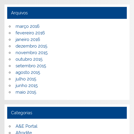
Arquivos
março 2016
fevereiro 2016
janeiro 2016
dezembro 2015
novembro 2015
outubro 2015
setembro 2015
agosto 2015
julho 2015
junho 2015
maio 2015
Categorias
A&E Portal
Afrodite