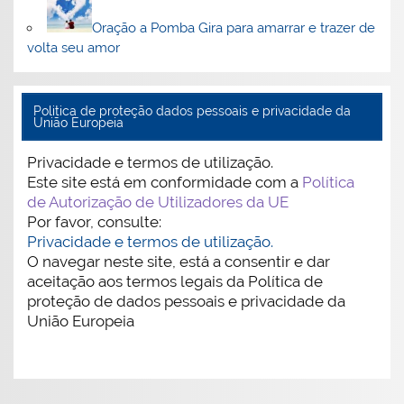
Oração a Pomba Gira para amarrar e trazer de
volta seu amor
Politica de proteção dados pessoais e privacidade da
União Europeia
Privacidade e termos de utilização.
Este site está em conformidade com a
Política
de Autorização de Utilizadores da UE
Por favor, consulte:
Privacidade e termos de utilização.
O navegar neste site, está a consentir e dar
aceitação aos termos legais da Política de
proteção de dados pessoais e privacidade da
União Europeia