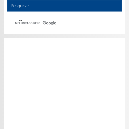
Pesquisar