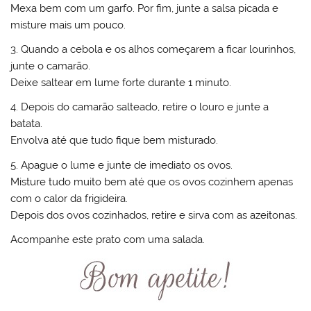
Mexa bem com um garfo. Por fim, junte a salsa picada e
misture mais um pouco.
3. Quando a cebola e os alhos começarem a ficar lourinhos,
junte o camarão.
Deixe saltear em lume forte durante 1 minuto.
4. Depois do camarão salteado, retire o louro e junte a
batata.
Envolva até que tudo fique bem misturado.
5. Apague o lume e junte de imediato os ovos.
Misture tudo muito bem até que os ovos cozinhem apenas
com o calor da frigideira.
Depois dos ovos cozinhados, retire e sirva com as azeitonas.
Acompanhe este prato com uma salada.