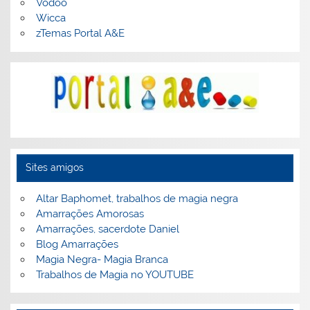
Vodoo
Wicca
zTemas Portal A&E
Sites amigos
Altar Baphomet, trabalhos de magia negra
Amarrações Amorosas
Amarrações, sacerdote Daniel
Blog Amarrações
Magia Negra- Magia Branca
Trabalhos de Magia no YOUTUBE