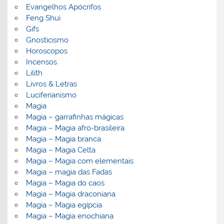
Evangelhos Apócrifos
Feng Shui
Gifs
Gnosticismo
Horoscopos
Incensos
Lilith
Livros & Letras
Luciferianismo
Magia
Magia – garrafinhas mágicas
Magia – Magia afro-brasileira
Magia – Magia branca
Magia – Magia Celta
Magia – Magia com elementais
Magia – magia das Fadas
Magia – Magia do caos
Magia – Magia draconiana
Magia – Magia egípcia
Magia – Magia enochiana