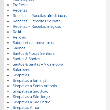
Profecias
Receitas
Receitas – Receitas afrodisiacas
Receitas – Receitas de Natal
Receitas – Receitas mágicas
Reiki
Religião
Sabedorias e proverbios
Salmos
Santos & Nossa Senhora
Santos & Santas
Santos & Santas – Vida e obra
Satanismo
Simpatias
Simpatias a Iemanjá
Simpatias a Santo Antonio
Simpatias a São João
Simpatias a São Jorge
Simpatias a São Pedro
Simpatias Amor