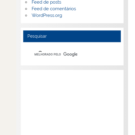
Feed de posts
Feed de comentários
WordPress.org
Pesquisar