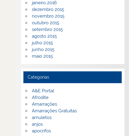
janeiro 2016
dezembro 2015
novembro 2015
outubro 2015
setembro 2015
agosto 2015
julho 2015
junho 2015
maio 2015
Categorias
A&E Portal
Afrodite
Amarrações
Amarrações Gratuitas
amuletos
anjos
apocrifos