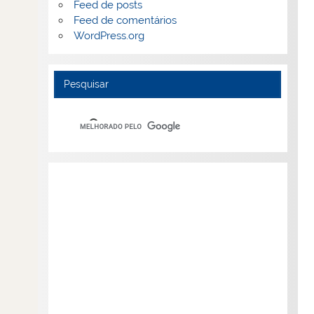
Feed de posts
Feed de comentários
WordPress.org
Pesquisar