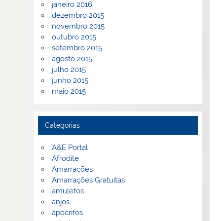
janeiro 2016
dezembro 2015
novembro 2015
outubro 2015
setembro 2015
agosto 2015
julho 2015
junho 2015
maio 2015
Categorias
A&E Portal
Afrodite
Amarrações
Amarrações Gratuitas
amuletos
anjos
apocrifos