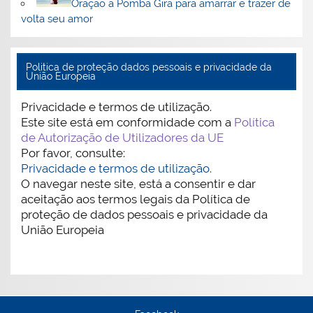
Oração a Pomba Gira para amarrar e trazer de
volta seu amor
Politica de proteção dados pessoais e privacidade da
União Europeia
Privacidade e termos de utilização.
Este site está em conformidade com a
Política
de Autorização de Utilizadores da UE
Por favor, consulte:
Privacidade e termos de utilização.
O navegar neste site, está a consentir e dar
aceitação aos termos legais da Política de
proteção de dados pessoais e privacidade da
União Europeia