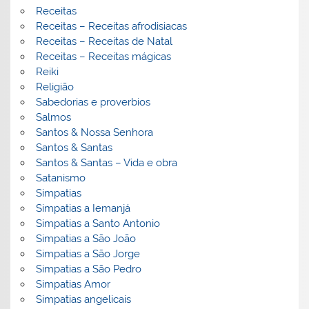
Receitas
Receitas – Receitas afrodisiacas
Receitas – Receitas de Natal
Receitas – Receitas mágicas
Reiki
Religião
Sabedorias e proverbios
Salmos
Santos & Nossa Senhora
Santos & Santas
Santos & Santas – Vida e obra
Satanismo
Simpatias
Simpatias a Iemanjá
Simpatias a Santo Antonio
Simpatias a São João
Simpatias a São Jorge
Simpatias a São Pedro
Simpatias Amor
Simpatias angelicais