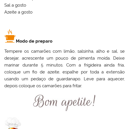
Sal a gosto
Azeite a gosto
Modo de preparo
Tempere os camarões com limão, salsinha, alho e sal, se
desejar, acrescente um pouco de pimenta moída. Deixe
marinar durante 5 minutos. Com a frigideira ainda fria,
coloque um fio de azeite, espalhe por toda a extensão
usando um pedaço de guardanapo. Leve para aquecer,
depois coloque os camarões para fritar.