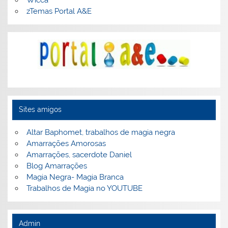
zTemas Portal A&E
Sites amigos
Altar Baphomet, trabalhos de magia negra
Amarrações Amorosas
Amarrações, sacerdote Daniel
Blog Amarrações
Magia Negra- Magia Branca
Trabalhos de Magia no YOUTUBE
Admin