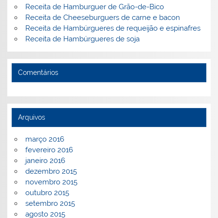
Receita de Hamburguer de Grão-de-Bico
Receita de Cheeseburguers de carne e bacon
Receita de Hambúrgueres de requeijão e espinafres
Receita de Hambúrgueres de soja
Comentários
Arquivos
março 2016
fevereiro 2016
janeiro 2016
dezembro 2015
novembro 2015
outubro 2015
setembro 2015
agosto 2015