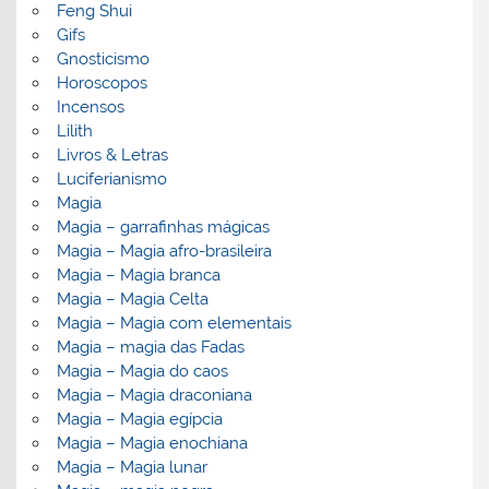
Feng Shui
Gifs
Gnosticismo
Horoscopos
Incensos
Lilith
Livros & Letras
Luciferianismo
Magia
Magia – garrafinhas mágicas
Magia – Magia afro-brasileira
Magia – Magia branca
Magia – Magia Celta
Magia – Magia com elementais
Magia – magia das Fadas
Magia – Magia do caos
Magia – Magia draconiana
Magia – Magia egípcia
Magia – Magia enochiana
Magia – Magia lunar