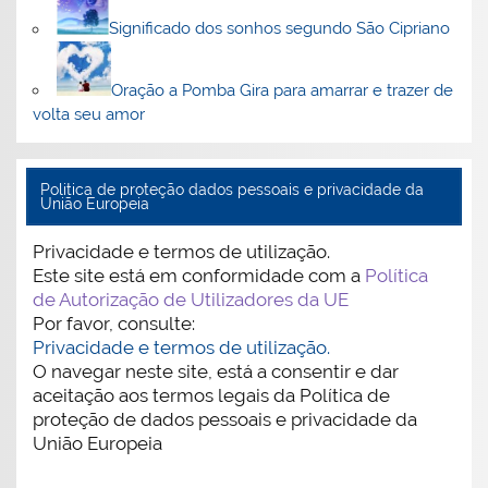
Significado dos sonhos segundo São Cipriano
Oração a Pomba Gira para amarrar e trazer de
volta seu amor
Politica de proteção dados pessoais e privacidade da
União Europeia
Privacidade e termos de utilização.
Este site está em conformidade com a
Política
de Autorização de Utilizadores da UE
Por favor, consulte:
Privacidade e termos de utilização.
O navegar neste site, está a consentir e dar
aceitação aos termos legais da Política de
proteção de dados pessoais e privacidade da
União Europeia