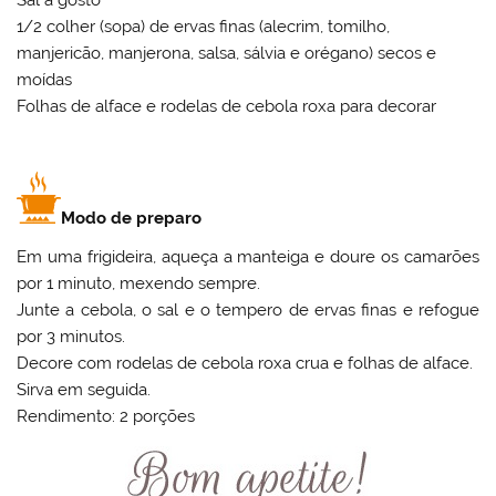
Sal a gosto
1/2 colher (sopa) de ervas finas (alecrim, tomilho,
manjericão, manjerona, salsa, sálvia e orégano) secos e
moídas
Folhas de alface e rodelas de cebola roxa para decorar
Modo de preparo
Em uma frigideira, aqueça a manteiga e doure os camarões
por 1 minuto, mexendo sempre.
Junte a cebola, o sal e o tempero de ervas finas e refogue
por 3 minutos.
Decore com rodelas de cebola roxa crua e folhas de alface.
Sirva em seguida.
Rendimento: 2 porções