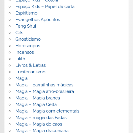
Espaço Kids – Papel de carta
Espiritismo
Evangelhos Apócrifos
Feng Shui
Gifs
Gnosticismo
Horoscopos
Incensos
Lilith
Livros & Letras
Luciferianismo
Magia
Magia – garrafinhas mágicas
Magia – Magia afro-brasileira
Magia – Magia branca
Magia – Magia Celta
Magia – Magia com elementais
Magia – magia das Fadas
Magia – Magia do caos
Magia – Magia draconiana