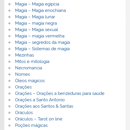
Magia – Magia egípcia
Magia – Magia enochiana
Magia – Magia lunar
Magia – magia negra
Magia – Magia sexual
Magia – magia vermelha
Magia – segredos da magia
Magia – Sistemas de magia
Mezinhas
Mitos e mitologia
Necromancia
Nomes
Óleos mágicos
Orações
Orações – Orações a benzeduras para saúde
Orações a Santo Antonio
Orações aos Santos & Santas
Oráculos
Oráculos – Tarot on line
Poções mágicas