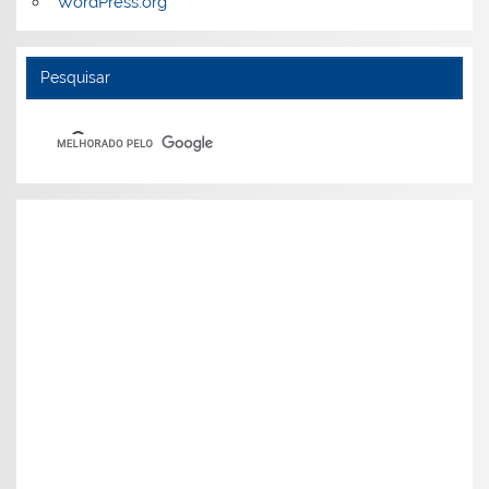
WordPress.org
Pesquisar