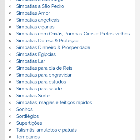
Simpatias a São Pedro
Simpatias Amor
Simpatias angelicais
Simpatias ciganas
Simpatias com Orixás, Pombas-Giras e Pretos-velhos
Simpatias Defesa & Proteção
Simpatias Dinheiro & Prosperidade
Simpatias Egipcias
Simpatias Lar
Simpatias para dia de Reis
Simpatias para engravidar
Simpatias para estudos
Simpatias para saúde
Simpatias Sorte
Simpatias, magias e feitiços rápidos
Sonhos
Sortilégios
Supertições
Talismãs, amuletos e patuás
Templarios