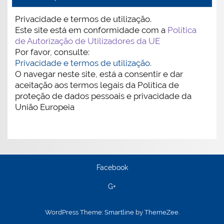
Privacidade e termos de utilização.
Este site está em conformidade com a
Política
de Autorização de Utilizadores da UE
Por favor, consulte:
Privacidade e termos de utilização.
O navegar neste site, está a consentir e dar
aceitação aos termos legais da Política de
proteção de dados pessoais e privacidade da
União Europeia
Facebook
G+
WordPress Theme: Smartline by ThemeZee.