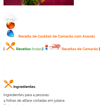
Receita
de Cocktail de Camarão com Ananás
|
Receitas
(todas)
|
Receitas de Camarão
|
.
.
Ingredientes:
Ingredientes para 4 pessoas:
4 folhas de alface cortadas em juliana