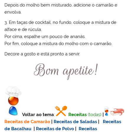
Depois do molho bem misturado, adicione o camarão e
envolva.
3. Em taças de cocktail, no fundo, coloque a mistura de
alface e de rúcula.
Por cima, espalhe um pouco de ananás.
Por fim, coloque a mistura do molho com o camarão.
Decore a gosto e está pronto a servir.
Voltar ao tema
:
Receitas
(todas)
|
Receitas de Camarão
|
Receitas de Saladas
|
Receitas
de Bacalhau
|
Receitas de Polvo
|
Receitas