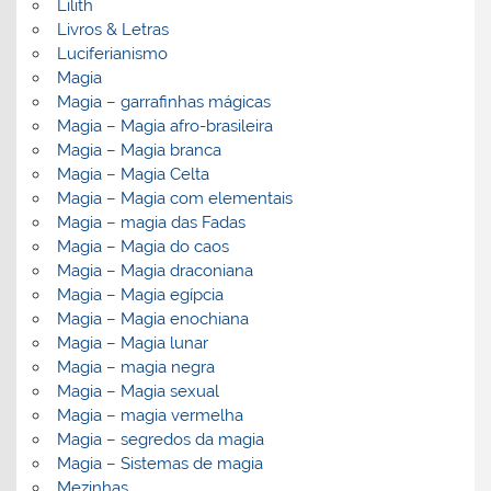
Lilith
Livros & Letras
Luciferianismo
Magia
Magia – garrafinhas mágicas
Magia – Magia afro-brasileira
Magia – Magia branca
Magia – Magia Celta
Magia – Magia com elementais
Magia – magia das Fadas
Magia – Magia do caos
Magia – Magia draconiana
Magia – Magia egípcia
Magia – Magia enochiana
Magia – Magia lunar
Magia – magia negra
Magia – Magia sexual
Magia – magia vermelha
Magia – segredos da magia
Magia – Sistemas de magia
Mezinhas