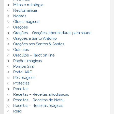
Mitos e mitologia
Necromancia
Nomes
Óleos mágicos
Orações
Orações – Orações a benzeduras para saúde
Orações a Santo Antonio
Orações aos Santos & Santas
Oráculos
Oráculos – Tarot on line
Poções mágicas
Pomba Gira
Portal A&E
Pós mágicos
Profecias
Receitas
Receitas – Receitas afrodisiacas
Receitas – Receitas de Natal
Receitas – Receitas mágicas
Reiki