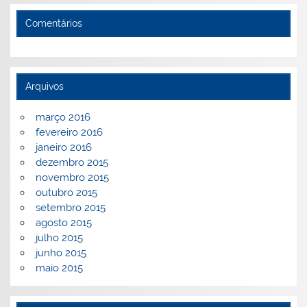
Comentários
Arquivos
março 2016
fevereiro 2016
janeiro 2016
dezembro 2015
novembro 2015
outubro 2015
setembro 2015
agosto 2015
julho 2015
junho 2015
maio 2015