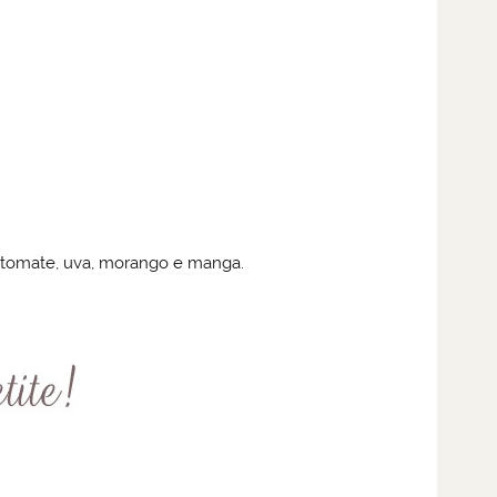
, tomate, uva, morango e manga.