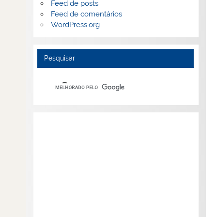
Feed de posts
Feed de comentários
WordPress.org
Pesquisar