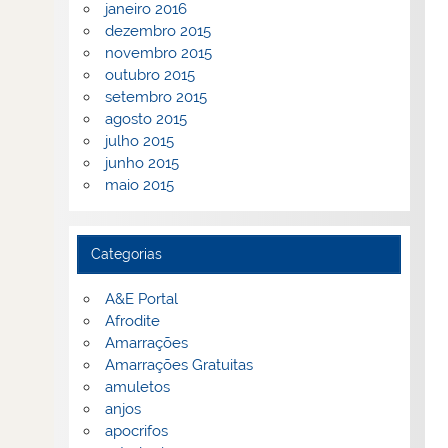
janeiro 2016
dezembro 2015
novembro 2015
outubro 2015
setembro 2015
agosto 2015
julho 2015
junho 2015
maio 2015
Categorias
A&E Portal
Afrodite
Amarrações
Amarrações Gratuitas
amuletos
anjos
apocrifos