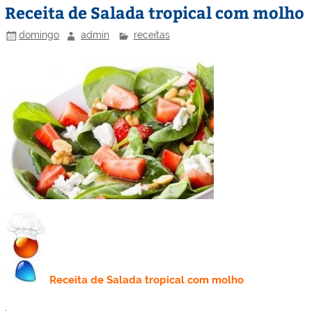
Receita de Salada tropical com molho
domingo
admin
receitas
Receita
de Salada tropical com molho
.