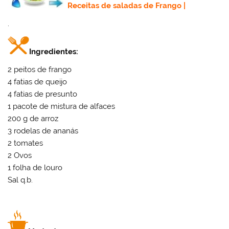
Receitas de saladas de Frango
|
.
Ingredientes:
2 peitos de frango
4 fatias de queijo
4 fatias de presunto
1 pacote de mistura de alfaces
200 g de arroz
3 rodelas de ananás
2 tomates
2 Ovos
1 folha de louro
Sal q.b.