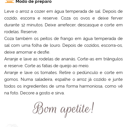
Modo de preparo
Leve o arroz a cozer em água temperada de sal. Depois de
cozido, escorra e reserve. Coza os ovos e deixe ferver
durante 12 minutos. Deixe arrefecer, descasque e corte em
rodelas. Reserve.
Coza também os peitos de frango em água temperada de
sal com uma folha de louro. Depois de cozidos, escorra-os,
deixe amornar e desfie.
Arranje e lave as rodelas de ananás. Corte-as em triângulos
e reserve. Corte as fatias de queijo ao meio.
Arranje e lave os tomates. Retire o pedúnculo e corte em
gomos. Numa saladeira, espalhe o arroz já cozido e junte
todos os ingredientes de uma forma harmoniosa, como vê
na foto. Decore a gosto e sirva.