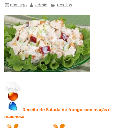
domingo
admin
receitas
Receita
de Salada de frango com maçãs e
maionese