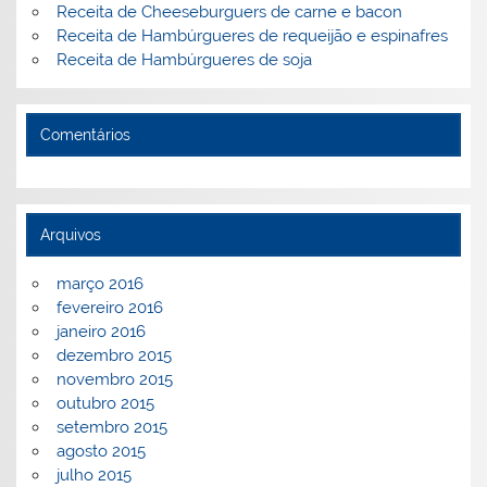
Receita de Cheeseburguers de carne e bacon
Receita de Hambúrgueres de requeijão e espinafres
Receita de Hambúrgueres de soja
Comentários
Arquivos
março 2016
fevereiro 2016
janeiro 2016
dezembro 2015
novembro 2015
outubro 2015
setembro 2015
agosto 2015
julho 2015