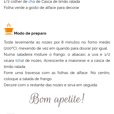
1/2 colher de
chá
de Casca de limão ralada
Folha verde a gosto de alface para decorar
Modo de preparo
Toste levemente as nozes por 8 minutos no forno médio
(200ºC), mexendo de vez em quando para dourar por igual.
Numa saladeira misture o frango, o abacaxi, a uva e 1/2
xícara (
chá
) de nozes. Acrescente a maionese e a casca de
limão ralada.
Forre uma travessa com as folhas de alface. No centro,
coloque a salada de frango.
Decore com o restante das nozes e sirva em seguida.