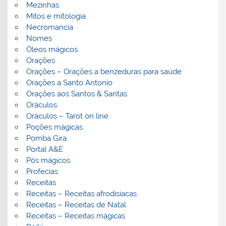
Mezinhas
Mitos e mitologia
Necromancia
Nomes
Óleos mágicos
Orações
Orações – Orações a benzeduras para saúde
Orações a Santo Antonio
Orações aos Santos & Santas
Oráculos
Oráculos – Tarot on line
Poções mágicas
Pomba Gira
Portal A&E
Pós mágicos
Profecias
Receitas
Receitas – Receitas afrodisiacas
Receitas – Receitas de Natal
Receitas – Receitas mágicas