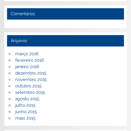
Comentários
Arquivos
março 2016
fevereiro 2016
janeiro 2016
dezembro 2015
novembro 2015
outubro 2015
setembro 2015
agosto 2015
julho 2015
junho 2015
maio 2015