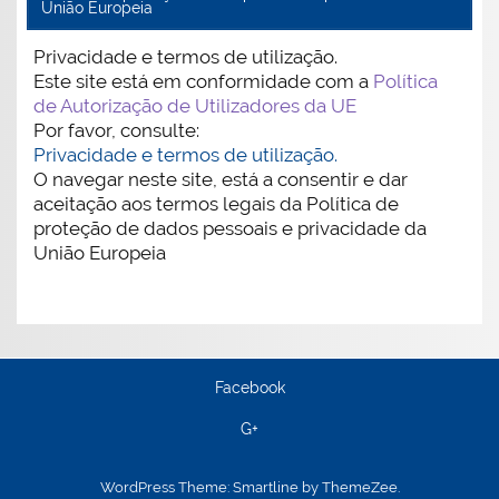
União Europeia
Privacidade e termos de utilização.
Este site está em conformidade com a
Política
de Autorização de Utilizadores da UE
Por favor, consulte:
Privacidade e termos de utilização.
O navegar neste site, está a consentir e dar
aceitação aos termos legais da Política de
proteção de dados pessoais e privacidade da
União Europeia
Facebook
G+
WordPress Theme: Smartline by ThemeZee.