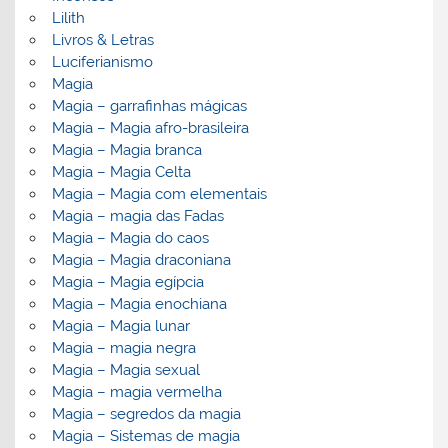
Lilith
Livros & Letras
Luciferianismo
Magia
Magia – garrafinhas mágicas
Magia – Magia afro-brasileira
Magia – Magia branca
Magia – Magia Celta
Magia – Magia com elementais
Magia – magia das Fadas
Magia – Magia do caos
Magia – Magia draconiana
Magia – Magia egípcia
Magia – Magia enochiana
Magia – Magia lunar
Magia – magia negra
Magia – Magia sexual
Magia – magia vermelha
Magia – segredos da magia
Magia – Sistemas de magia