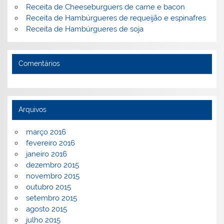
Receita de Cheeseburguers de carne e bacon
Receita de Hambúrgueres de requeijão e espinafres
Receita de Hambúrgueres de soja
Comentários
Arquivos
março 2016
fevereiro 2016
janeiro 2016
dezembro 2015
novembro 2015
outubro 2015
setembro 2015
agosto 2015
julho 2015