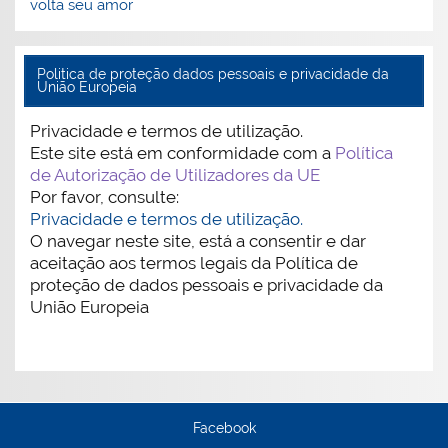
volta seu amor
Politica de proteção dados pessoais e privacidade da
União Europeia
Privacidade e termos de utilização.
Este site está em conformidade com a
Política
de Autorização de Utilizadores da UE
Por favor, consulte:
Privacidade e termos de utilização.
O navegar neste site, está a consentir e dar
aceitação aos termos legais da Política de
proteção de dados pessoais e privacidade da
União Europeia
Facebook