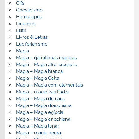
Gifs
Gnosticismo
Horoscopos
Incensos
Lilith
Livros & Letras
Luciferianismo
Magia
Magia – garrafinhas mágicas
Magia – Magia afro-brasileira
Magia – Magia branca
Magia – Magia Celta
Magia – Magia com elementais
Magia – magia das Fadas
Magia – Magia do caos
Magia – Magia draconiana
Magia – Magia egípcia
Magia – Magia enochiana
Magia – Magia lunar
Magia – magia negra