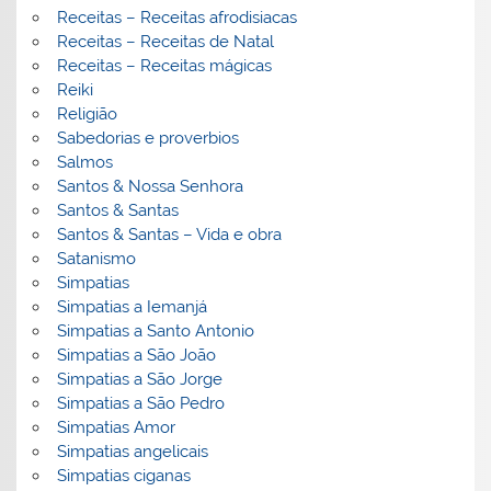
Receitas – Receitas afrodisiacas
Receitas – Receitas de Natal
Receitas – Receitas mágicas
Reiki
Religião
Sabedorias e proverbios
Salmos
Santos & Nossa Senhora
Santos & Santas
Santos & Santas – Vida e obra
Satanismo
Simpatias
Simpatias a Iemanjá
Simpatias a Santo Antonio
Simpatias a São João
Simpatias a São Jorge
Simpatias a São Pedro
Simpatias Amor
Simpatias angelicais
Simpatias ciganas