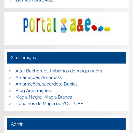
Sites amigos
Altar Baphomet, trabalhos de magia negra
Amarrações Amorosas
Amarrações, sacerdote Daniel
Blog Amarrações
Magia Negra- Magia Branca
Trabalhos de Magia no YOUTUBE
Admin