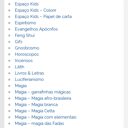
Espaço Kids
Espaço Kids – Colorir
Espaço Kids – Papel de carta
Espiritismo
Evangelhos Apócrifos
Feng Shui
Gifs
Gnosticismo
Horoscopos
Incensos
Lilith
Livros & Letras
Luciferianismo
Magia
Magia – garrafinhas mágicas
Magia – Magia afro-brasileira
Magia – Magia branca
Magia – Magia Celta
Magia – Magia com elementais
Magia – magia das Fadas