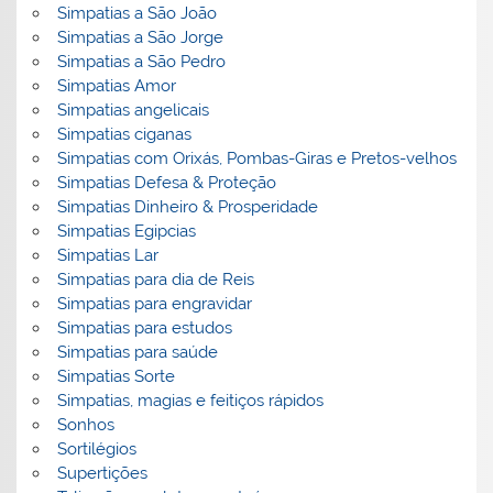
Simpatias a São João
Simpatias a São Jorge
Simpatias a São Pedro
Simpatias Amor
Simpatias angelicais
Simpatias ciganas
Simpatias com Orixás, Pombas-Giras e Pretos-velhos
Simpatias Defesa & Proteção
Simpatias Dinheiro & Prosperidade
Simpatias Egipcias
Simpatias Lar
Simpatias para dia de Reis
Simpatias para engravidar
Simpatias para estudos
Simpatias para saúde
Simpatias Sorte
Simpatias, magias e feitiços rápidos
Sonhos
Sortilégios
Supertições