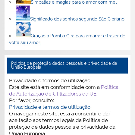
Simpatias e magias para o amor com mel
Significado dos sonhos segundo São Cipriano
Oração a Pomba Gira para amarrar e trazer de
volta seu amor
Politica de proteção dados pessoais e privacidade da
União Europeia
Privacidade e termos de utilização.
Este site está em conformidade com a
Política
de Autorização de Utilizadores da UE
Por favor, consulte:
Privacidade e termos de utilização.
O navegar neste site, está a consentir e dar
aceitação aos termos legais da Política de
proteção de dados pessoais e privacidade da
União Europeia