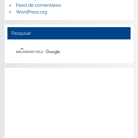
Feed de comentários
WordPress.org
Pesquisar