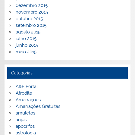
dezembro 2015
novembro 2015
outubro 2015
setembro 2015
agosto 2015
julho 2015
junho 2015
maio 2015
Categorias
A&E Portal
Afrodite
Amarrações
Amarrações Gratuitas
amuletos
anjos
apocrifos
astrologia