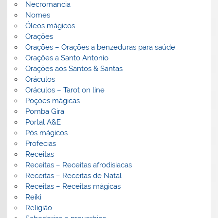
Necromancia
Nomes
Óleos mágicos
Orações
Orações – Orações a benzeduras para saúde
Orações a Santo Antonio
Orações aos Santos & Santas
Oráculos
Oráculos – Tarot on line
Poções mágicas
Pomba Gira
Portal A&E
Pós mágicos
Profecias
Receitas
Receitas – Receitas afrodisiacas
Receitas – Receitas de Natal
Receitas – Receitas mágicas
Reiki
Religião