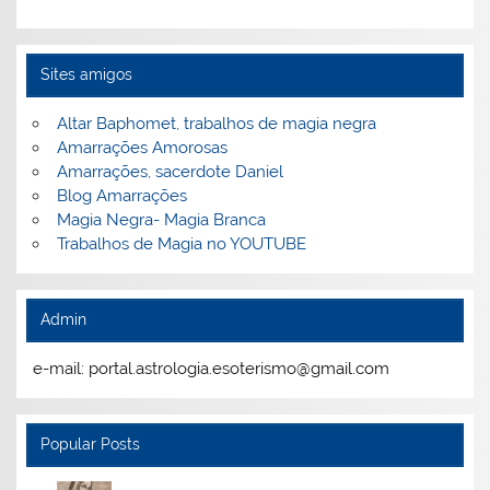
Sites amigos
Altar Baphomet, trabalhos de magia negra
Amarrações Amorosas
Amarrações, sacerdote Daniel
Blog Amarrações
Magia Negra- Magia Branca
Trabalhos de Magia no YOUTUBE
Admin
e-mail: portal.astrologia.esoterismo@gmail.com
Popular Posts