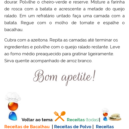
dourar. Polvilhe o cheiro-verde e reserve. Misture a farinha
de rosca com a batata e acrescente a metade do queijo
ralado. Em um refratário untado faça uma camada com a
batata. Regue com o molho de tomate e espalhe o
bacalhau.
Cubra com a azeitona. Repita as camadas até terminar os
ingredientes e polvilhe com o queijo ralado restante. Leve
ao forno médio preaquecido para gratinar ligeiramente.
Sirva quente acompanhado de arroz branco.
Voltar ao tema
:
Receitas
(todas)
|
Receitas de Bacalhau
|
Receitas de Polvo
|
Receitas