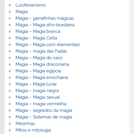
Luciferianismo
Magia
Magia – garrafinhas mágicas
Magia – Magia afro-brasileira
Magia – Magia branca
Magia – Magia Celta
Magia – Magia com elementais
Magia – magia das Fadas
Magia – Magia do caos
Magia – Magia draconiana
Magia – Magia egípcia
Magia – Magia enochiana
Magia – Magia lunar
Magia – magia negra
Magia – Magia sexual
Magia – magia vermelha
Magia – segredos da magia
Magia – Sistemas de magia
Mezinhas
Mitos e mitologia