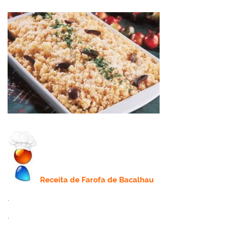
Receita
de Farofa de Bacalhau
.
.