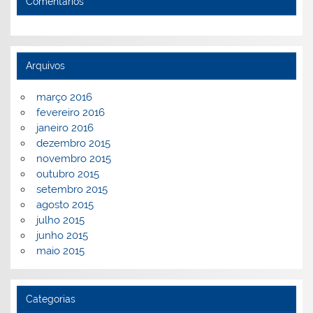
Comentários
Arquivos
março 2016
fevereiro 2016
janeiro 2016
dezembro 2015
novembro 2015
outubro 2015
setembro 2015
agosto 2015
julho 2015
junho 2015
maio 2015
Categorias