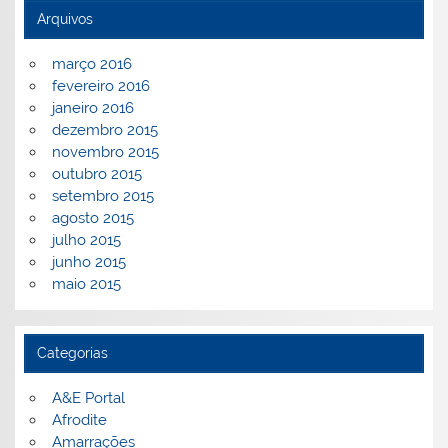
Arquivos
março 2016
fevereiro 2016
janeiro 2016
dezembro 2015
novembro 2015
outubro 2015
setembro 2015
agosto 2015
julho 2015
junho 2015
maio 2015
Categorias
A&E Portal
Afrodite
Amarrações