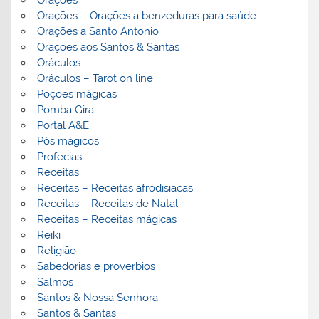
Orações – Orações a benzeduras para saúde
Orações a Santo Antonio
Orações aos Santos & Santas
Oráculos
Oráculos – Tarot on line
Poções mágicas
Pomba Gira
Portal A&E
Pós mágicos
Profecias
Receitas
Receitas – Receitas afrodisiacas
Receitas – Receitas de Natal
Receitas – Receitas mágicas
Reiki
Religião
Sabedorias e proverbios
Salmos
Santos & Nossa Senhora
Santos & Santas