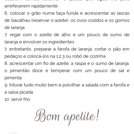
arrefecerem rapidamente
6. colocar o grão numa taça funda e acrescentar as lascas
de bacalhau (reservar o azeite), os ovos cozidos e os gomos
de laranja
7. regar com o azeite de alho e um pouco de sumo de
laranja e envolver os ingredientes
7. entretanto, preparar a farofa de laranja: cortar o pão em
pedaços e colocá-los na 1,2,3 ou robô de cozinha
8. acrescentar um fio de azeite, a raspa e o sumo de laranja,
o pimentão doce e temperar com um pouco de sal e
pimenta
9. triturar tudo muito bem e polvilhar a salada com a farofa e
a salsa picada
10. servir frio