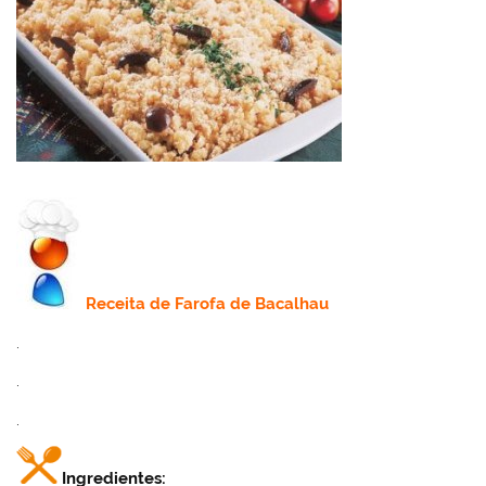
Receita
de Farofa de Bacalhau
.
.
.
Ingredientes: