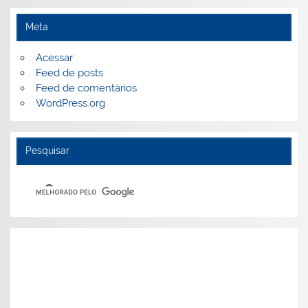
Meta
Acessar
Feed de posts
Feed de comentários
WordPress.org
Pesquisar