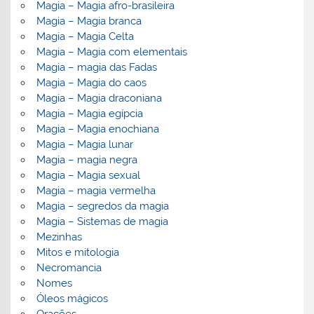
Magia – Magia afro-brasileira
Magia – Magia branca
Magia – Magia Celta
Magia – Magia com elementais
Magia – magia das Fadas
Magia – Magia do caos
Magia – Magia draconiana
Magia – Magia egípcia
Magia – Magia enochiana
Magia – Magia lunar
Magia – magia negra
Magia – Magia sexual
Magia – magia vermelha
Magia – segredos da magia
Magia – Sistemas de magia
Mezinhas
Mitos e mitologia
Necromancia
Nomes
Óleos mágicos
Orações